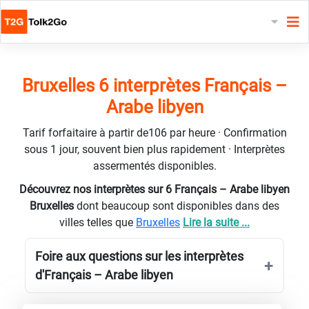
Bruxelles 6 interprètes Français –
Arabe libyen
Tarif forfaitaire à partir de106 par heure · Confirmation
sous 1 jour, souvent bien plus rapidement · Interprètes
assermentés disponibles.
Découvrez nos interprètes sur 6 Français – Arabe libyen
Bruxelles
dont beaucoup sont disponibles dans des
villes telles que
Bruxelles
Lire la suite ...
Foire aux questions sur les interprètes
d'Français – Arabe libyen