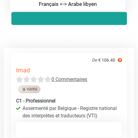
Français <-> Arabe libyen
De
€ 106.40
Imad
0 Commentaires
🥉 Vérifié
C1 - Professionnel
Assermenté par Belgique - Registre national
des interprètes et traducteurs (VTI)