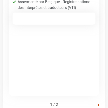
Assermenté par Belgique - Registre national
des interprètes et traducteurs (VTI)
›
1 / 2