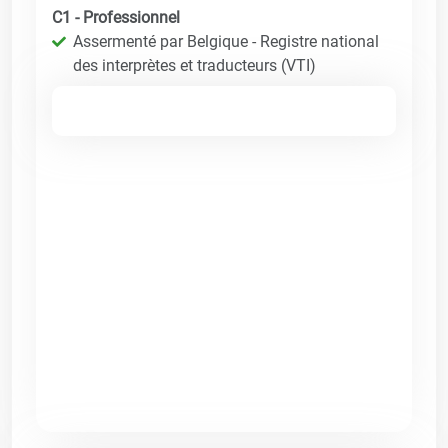
C1 - Professionnel
Assermenté par Belgique - Registre national
des interprètes et traducteurs (VTI)