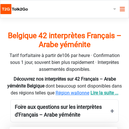
Belgique 42 interprètes Français –
Arabe yéménite
Tarif forfaitaire à partir de106 par heure · Confirmation
sous 1 jour, souvent bien plus rapidement · Interprètes
assermentés disponibles.
Découvrez nos interprètes sur 42 Français – Arabe
yéménite Belgique
dont beaucoup sont disponibles dans
des régions telles que
Région wallonne
Lire la suite ...
Foire aux questions sur les interprètes
d'Français – Arabe yéménite