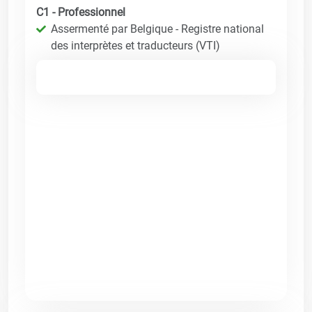
C1 - Professionnel
Assermenté par Belgique - Registre national
des interprètes et traducteurs (VTI)