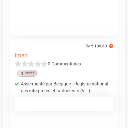
De
€ 106.40
Imad
0 Commentaires
🥉 Vérifié
Assermenté par Belgique - Registre national
des interprètes et traducteurs (VTI)