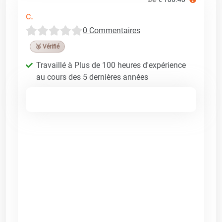
c.
0 Commentaires
🥉 Vérifié
Travaillé à Plus de 100 heures d'expérience
au cours des 5 dernières années