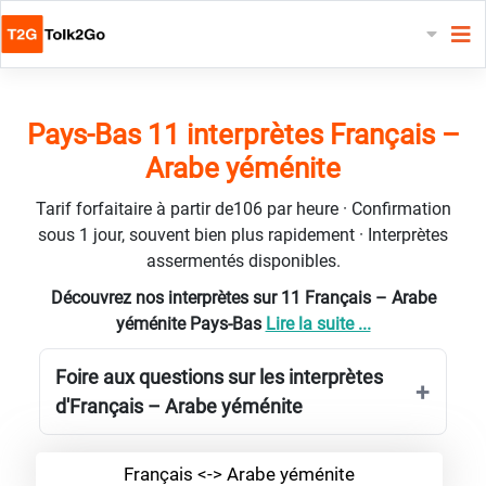
Pays-Bas 11 interprètes Français –
Arabe yéménite
Tarif forfaitaire à partir de106 par heure · Confirmation
sous 1 jour, souvent bien plus rapidement · Interprètes
assermentés disponibles.
Découvrez nos interprètes sur 11 Français – Arabe
yéménite Pays-Bas
Lire la suite ...
Foire aux questions sur les interprètes
d'Français – Arabe yéménite
Français <-> Arabe yéménite