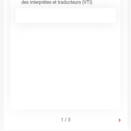
des interprètes et traducteurs (VTI)
›
1 / 3