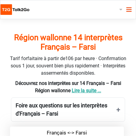
Région wallonne 14 interprètes
Français – Farsi
Tarif forfaitaire à partir de106 par heure · Confirmation
sous 1 jour, souvent bien plus rapidement · Interprètes
assermentés disponibles.
Découvrez nos interprètes sur 14 Français – Farsi
Région wallonne
Lire la suite ...
Foire aux questions sur les interprètes
d'Français – Farsi
Français <-> Farsi