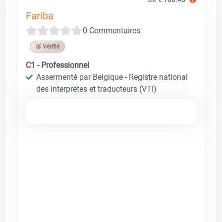
Fariba
0 Commentaires
🥉 Vérifié
C1 - Professionnel
Assermenté par Belgique - Registre national
des interprètes et traducteurs (VTI)