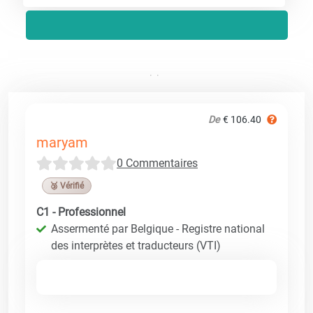
De
€ 106.40
maryam
0 Commentaires
🥉 Vérifié
C1 - Professionnel
Assermenté par Belgique - Registre national
des interprètes et traducteurs (VTI)