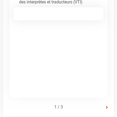
des interprètes et traducteurs (VTI)
›
1 / 3