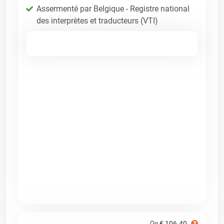
Assermenté par Belgique - Registre national
des interprètes et traducteurs (VTI)
De
€ 106.40