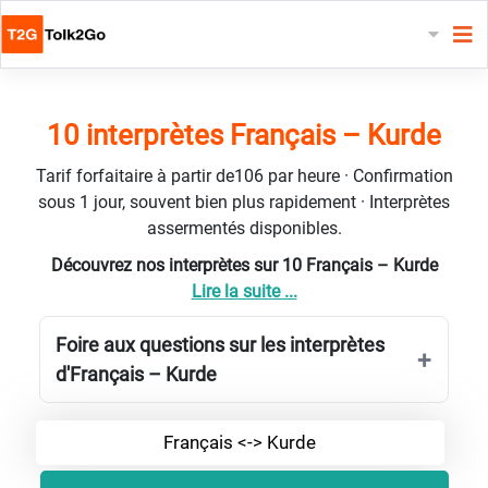
10 interprètes Français – Kurde
Tarif forfaitaire à partir de106 par heure · Confirmation
sous 1 jour, souvent bien plus rapidement · Interprètes
assermentés disponibles.
Découvrez nos interprètes sur 10 Français – Kurde
Lire la suite ...
Foire aux questions sur les interprètes
d'Français – Kurde
Français <-> Kurde