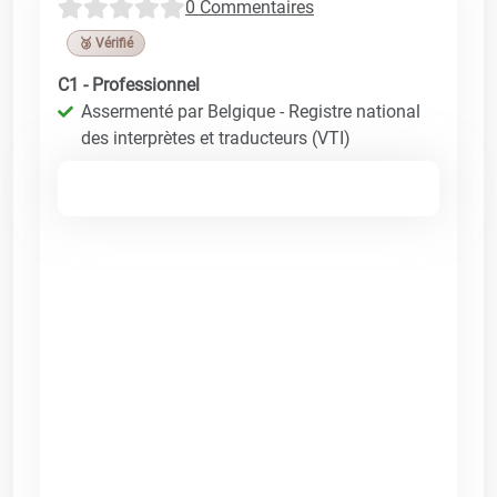
0 Commentaires
🥉 Vérifié
C1 - Professionnel
Assermenté par Belgique - Registre national
des interprètes et traducteurs (VTI)