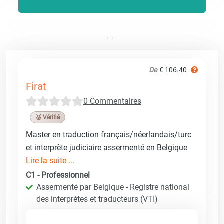
De
€ 106.40
Firat
0 Commentaires
🥉 Vérifié
Master en traduction français/néerlandais/turc
et interprète judiciaire assermenté en Belgique
Lire la suite ...
C1 - Professionnel
Assermenté par Belgique - Registre national
des interprètes et traducteurs (VTI)