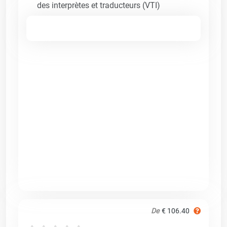
des interprètes et traducteurs (VTI)
De
€ 106.40