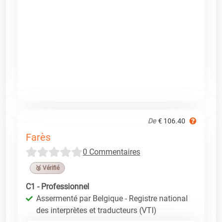
De
€ 106.40
Farès
0 Commentaires
🥉 Vérifié
C1 - Professionnel
Assermenté par Belgique - Registre national
des interprètes et traducteurs (VTI)