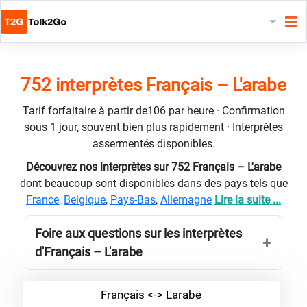
752 interprètes Français – L'arabe
Tarif forfaitaire à partir de106 par heure · Confirmation
sous 1 jour, souvent bien plus rapidement · Interprètes
assermentés disponibles.
Découvrez nos interprètes sur 752 Français – L'arabe
dont beaucoup sont disponibles dans des pays tels que
France
,
Belgique
,
Pays-Bas
,
Allemagne
Lire la suite ...
Foire aux questions sur les interprètes
d'Français – L'arabe
Français <-> L'arabe