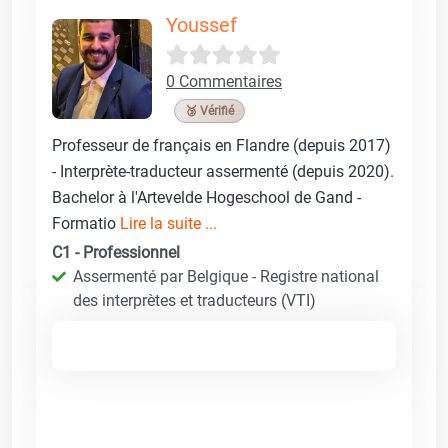
Youssef
0 Commentaires
🥉 Vérifié
Professeur de français en Flandre (depuis 2017)
- Interprète-traducteur assermenté (depuis 2020).
Bachelor à l'Artevelde Hogeschool de Gand -
Formatio
Lire la suite ...
C1 - Professionnel
Assermenté par Belgique - Registre national
des interprètes et traducteurs (VTI)