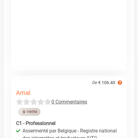
De
€ 106.40
Amal
0 Commentaires
🥉 Vérifié
C1 - Professionnel
Assermenté par Belgique - Registre national