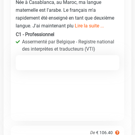
Née à Casablanca, au Maroc, ma langue
maternelle est l'arabe. Le français m'a
rapidement été enseigné en tant que deuxième
langue. J'ai maintenant plu
Lire la suite ...
C1 - Professionnel
Assermenté par Belgique - Registre national
des interprètes et traducteurs (VTI)
De
€ 106.40