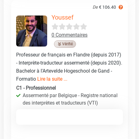
De
€ 106.40
Youssef
0 Commentaires
🥉 Vérifié
Professeur de français en Flandre (depuis 2017)
- Interprète-traducteur assermenté (depuis 2020).
Bachelor à l'Artevelde Hogeschool de Gand -
Formatio
Lire la suite ...
C1 - Professionnel
Assermenté par Belgique - Registre national
des interprètes et traducteurs (VTI)