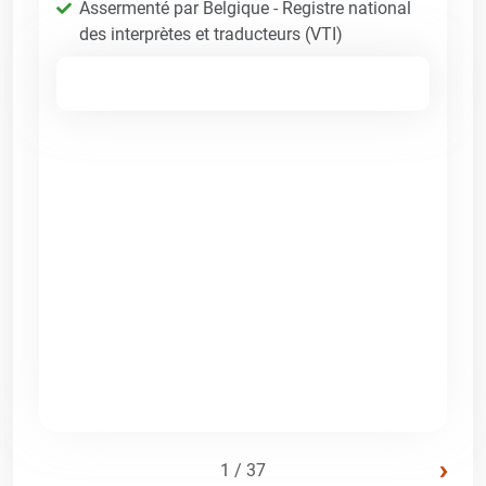
Assermenté par Belgique - Registre national
des interprètes et traducteurs (VTI)
›
1 / 37