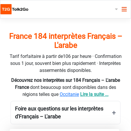
France 184 interprètes Français –
L'arabe
Tarif forfaitaire à partir de106 par heure · Confirmation
sous 1 jour, souvent bien plus rapidement · Interprètes
assermentés disponibles.
Découvrez nos interprètes sur 184 Français – L'arabe
France
dont beaucoup sont disponibles dans des
régions telles que
Occitanie
Lire la suite ...
Foire aux questions sur les interprètes
d'Français – L'arabe