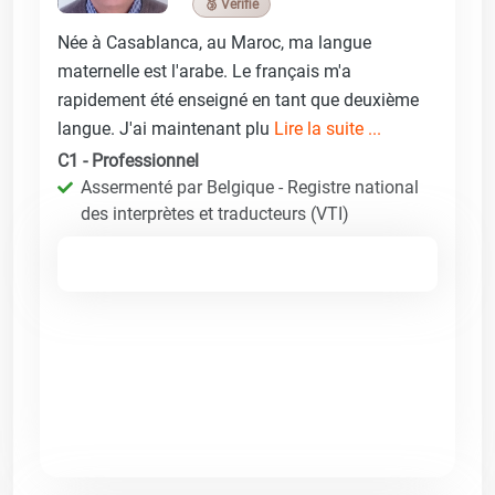
🥉 Vérifié
Née à Casablanca, au Maroc, ma langue
maternelle est l'arabe. Le français m'a
rapidement été enseigné en tant que deuxième
langue. J'ai maintenant plu
Lire la suite ...
C1 - Professionnel
Assermenté par Belgique - Registre national
des interprètes et traducteurs (VTI)