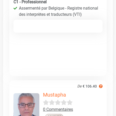
C1 - Professionnel
Assermenté par Belgique - Registre national
des interprètes et traducteurs (VTI)
De
€ 106.40
Mustapha
0 Commentaires