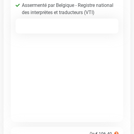
Assermenté par Belgique - Registre national
des interprètes et traducteurs (VTI)
De
€ 106.40