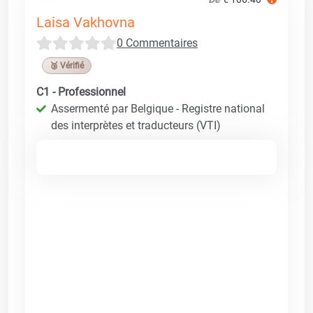
Laisa Vakhovna
0 Commentaires
🥉 Vérifié
C1 - Professionnel
Assermenté par Belgique - Registre national
des interprètes et traducteurs (VTI)