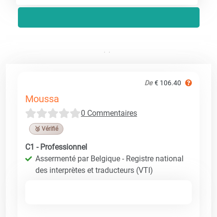
De
€ 106.40
Moussa
0 Commentaires
🥉 Vérifié
C1 - Professionnel
Assermenté par Belgique - Registre national
des interprètes et traducteurs (VTI)