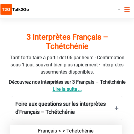
3 interprètes Français –
Tchétchénie
Tarif forfaitaire à partir de106 par heure · Confirmation
sous 1 jour, souvent bien plus rapidement · Interprètes
assermentés disponibles.
Découvrez nos interprètes sur 3 Français – Tchétchénie
Lire la suite ...
Foire aux questions sur les interprètes
d'Français – Tchétchénie
Français <-> Tchétchénie