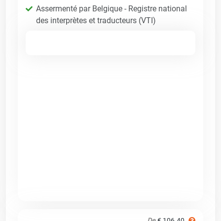
Assermenté par Belgique - Registre national
des interprètes et traducteurs (VTI)
De
€ 106.40