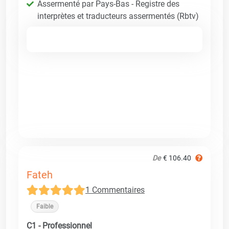
Assermenté par Pays-Bas - Registre des
interprètes et traducteurs assermentés (Rbtv)
De
€ 106.40
Fateh
1 Commentaires
Faible
C1 - Professionnel