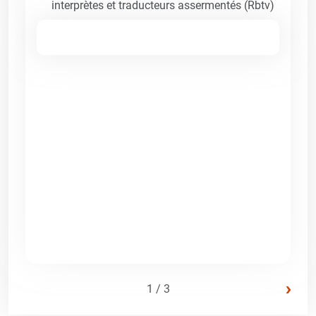
interprètes et traducteurs assermentés (Rbtv)
›
1 / 3