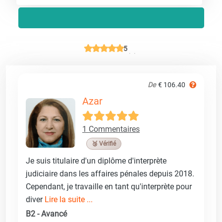
5
De
€ 106.40
Azar
1 Commentaires
🥉 Vérifié
Je suis titulaire d'un diplôme d'interprète
judiciaire dans les affaires pénales depuis 2018.
Cependant, je travaille en tant qu'interprète pour
diver
Lire la suite ...
B2 - Avancé