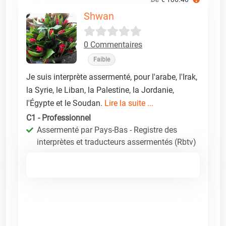
Shwan
0 Commentaires
Faible
Je suis interprète assermenté, pour l'arabe, l'Irak,
la Syrie, le Liban, la Palestine, la Jordanie,
l'Égypte et le Soudan.
Lire la suite ...
C1 - Professionnel
Assermenté par Pays-Bas - Registre des
interprètes et traducteurs assermentés (Rbtv)