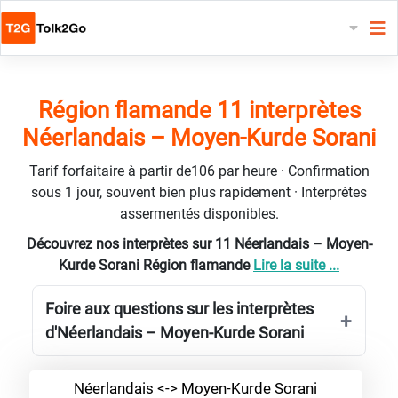
Région flamande 11 interprètes
Néerlandais – Moyen-Kurde Sorani
Tarif forfaitaire à partir de106 par heure · Confirmation
sous 1 jour, souvent bien plus rapidement · Interprètes
assermentés disponibles.
Découvrez nos interprètes sur 11 Néerlandais – Moyen-
Kurde Sorani Région flamande
Lire la suite ...
Foire aux questions sur les interprètes
d'Néerlandais – Moyen-Kurde Sorani
Néerlandais <-> Moyen-Kurde Sorani