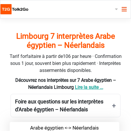
Limbourg 7 interprètes Arabe
égyptien – Néerlandais
Tarif forfaitaire à partir de106 par heure · Confirmation
sous 1 jour, souvent bien plus rapidement · Interprètes
assermentés disponibles.
Découvrez nos interprètes sur 7 Arabe égyptien –
Néerlandais Limbourg
Lire la suite ...
Foire aux questions sur les interprètes
d'Arabe égyptien – Néerlandais
Arabe égyptien <-> Néerlandais