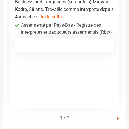
Business and Languages (en anglais) Marwan
Kadro, 28 ans. Travaille comme interprète depuis
4 ans et co
Lire la suite ...
Assermenté par Pays-Bas - Registre des
interprètes et traducteurs assermentés (Rbtv)
›
1 / 2