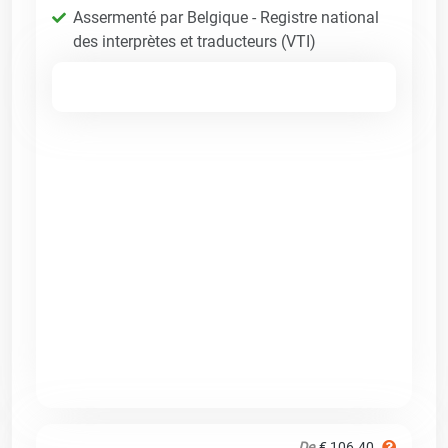
Assermenté par Belgique - Registre national
des interprètes et traducteurs (VTI)
De
€ 106.40