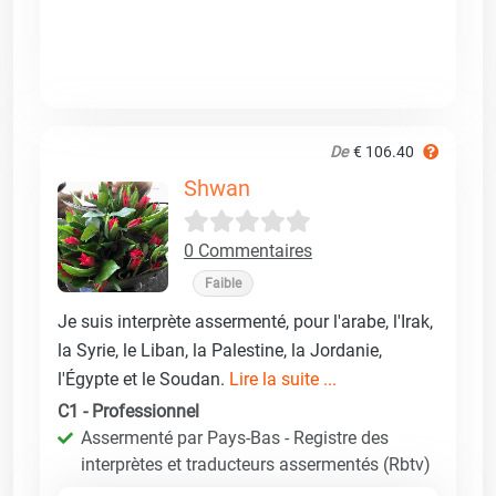
De
€ 106.40
Shwan
0 Commentaires
Faible
Je suis interprète assermenté, pour l'arabe, l'Irak,
la Syrie, le Liban, la Palestine, la Jordanie,
l'Égypte et le Soudan.
Lire la suite ...
C1 - Professionnel
Assermenté par Pays-Bas - Registre des
interprètes et traducteurs assermentés (Rbtv)