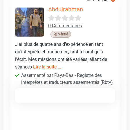
Abdulrahman
0 Commentaires
🥉 Vérifié
J'ai plus de quatre ans d'expérience en tant
qu'interprète et traductrice, tant à l'oral qu'à
l'écrit. Mes missions ont été variées, allant de
séances
Lire la suite ...
Assermenté par Pays-Bas - Registre des
interprètes et traducteurs assermentés (Rbtv)