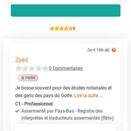
5
De
€ 106.40
Zyad
0 Commentaires
🥉 Vérifié
Je bosse souvent pour des études notariales et
des gens des pays du Golfe.
Lire la suite ...
C1 - Professionnel
Assermenté par Pays-Bas - Registre des
interprètes et traducteurs assermentés (Rbtv)