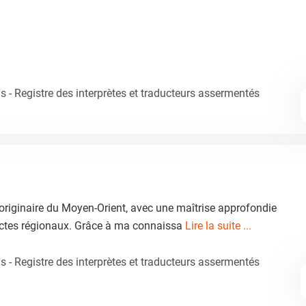
 - Registre des interprètes et traducteurs assermentés
 originaire du Moyen-Orient, avec une maîtrise approfondie
lectes régionaux. Grâce à ma connaissa
Lire la suite ...
 - Registre des interprètes et traducteurs assermentés