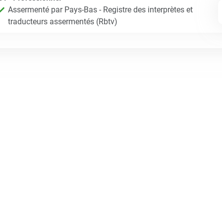
Assermenté par Pays-Bas - Registre des interprètes et
traducteurs assermentés (Rbtv)