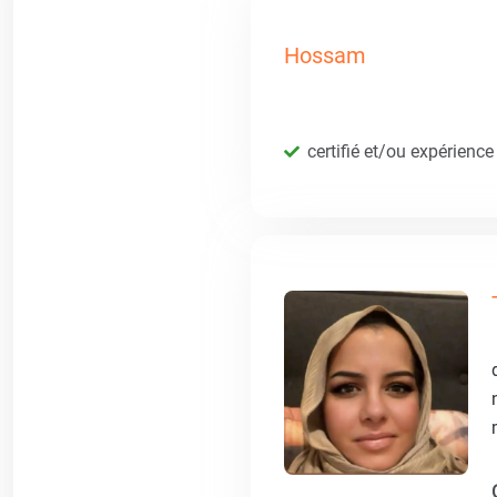
Hossam
certifié et/ou expérience