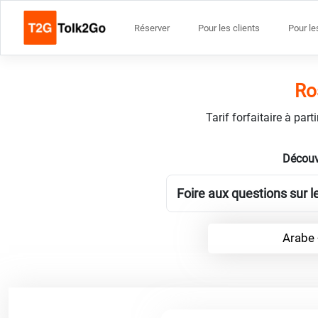
Réserver
Pour les clients
Pour le
Ro
Tarif forfaitaire à par
Découv
Foire aux questions sur l
Arabe 