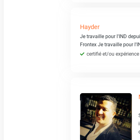
Hayder
Je travaille pour l'IND dep
Frontex Je travaille pour l
certifié et/ou expérience