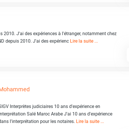
uis 2010. J'ai des expériences à l'étranger, notamment chez
'IND depuis 2010. J'ai des expérienc
Lire la suite ...
Mohammed
SIGV Interprètes judiciaires 10 ans d'expérience en
interprétation Salé Maroc Arabe J'ai 10 ans d'expérience
dans l'interprétation pour les notaires.
Lire la suite ...