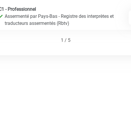
C1 - Professionnel
Assermenté par Pays-Bas - Registre des interprètes et
traducteurs assermentés (Rbtv)
1 / 5