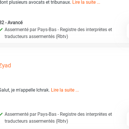
dont plusieurs avocats et tribunaux.
Lire la suite ...
B2 - Avancé
Assermenté par Pays-Bas - Registre des interprètes et
traducteurs assermentés (Rbtv)
Zyad
Salut, je m'appelle Ichrak.
Lire la suite ...
Assermenté par Pays-Bas - Registre des interprètes et
traducteurs assermentés (Rbtv)