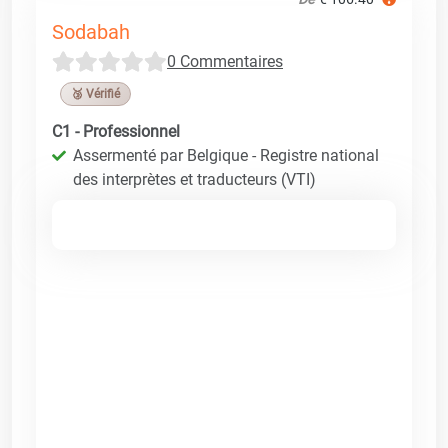
Sodabah
0 Commentaires
🥉 Vérifié
C1 - Professionnel
Assermenté par Belgique - Registre national
des interprètes et traducteurs (VTI)