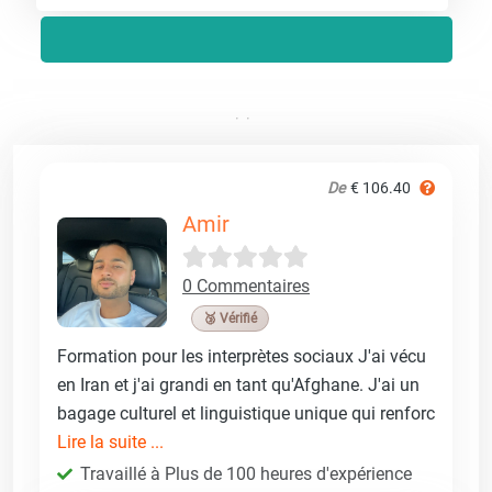
De
€ 106.40
Amir
0 Commentaires
🥉 Vérifié
Formation pour les interprètes sociaux J'ai vécu
en Iran et j'ai grandi en tant qu'Afghane. J'ai un
bagage culturel et linguistique unique qui renforc
Lire la suite ...
Travaillé à Plus de 100 heures d'expérience