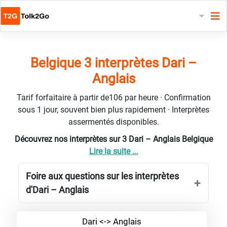
Belgique 3 interprètes Dari –
Anglais
Tarif forfaitaire à partir de106 par heure · Confirmation
sous 1 jour, souvent bien plus rapidement · Interprètes
assermentés disponibles.
Découvrez nos interprètes sur 3 Dari – Anglais Belgique
Lire la suite ...
Foire aux questions sur les interprètes
d'Dari – Anglais
Dari <-> Anglais