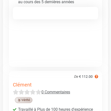
au cours des 5 dernières années
De
€ 112.00
Clément
0 Commentaires
🥉 Vérifié
Travaillé à Plus de 100 heures d'expérience