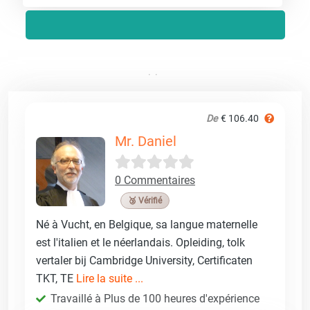
De
€ 106.40
Mr. Daniel
0 Commentaires
🥉 Vérifié
Né à Vucht, en Belgique, sa langue maternelle
est l'italien et le néerlandais. Opleiding, tolk
vertaler bij Cambridge University, Certificaten
TKT, TE
Lire la suite ...
Travaillé à Plus de 100 heures d'expérience