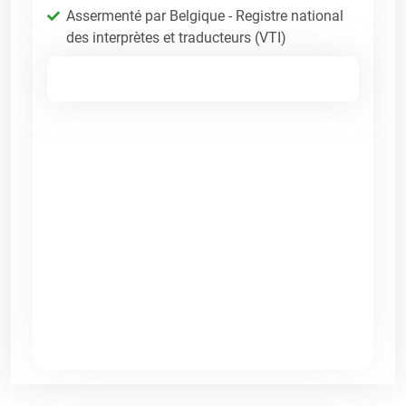
Assermenté par Belgique - Registre national
des interprètes et traducteurs (VTI)