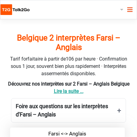
Belgique 2 interprètes Farsi –
Anglais
Tarif forfaitaire à partir de106 par heure · Confirmation
sous 1 jour, souvent bien plus rapidement · Interprètes
assermentés disponibles.
Découvrez nos interprètes sur 2 Farsi – Anglais Belgique
Lire la suite ...
Foire aux questions sur les interprètes
d'Farsi – Anglais
Farsi <-> Anglais