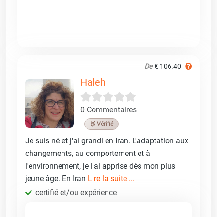
De
€ 106.40
Haleh
0 Commentaires
🥉 Vérifié
Je suis né et j'ai grandi en Iran. L'adaptation aux
changements, au comportement et à
l'environnement, je l'ai apprise dès mon plus
jeune âge. En Iran
Lire la suite ...
certifié et/ou expérience