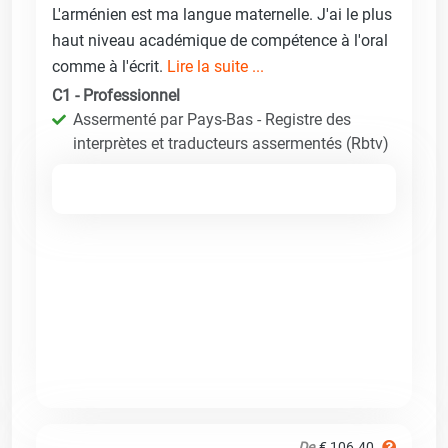
L'arménien est ma langue maternelle. J'ai le plus
haut niveau académique de compétence à l'oral
comme à l'écrit.
Lire la suite ...
C1 - Professionnel
Assermenté par Pays-Bas - Registre des
interprètes et traducteurs assermentés (Rbtv)
De
€ 106.40