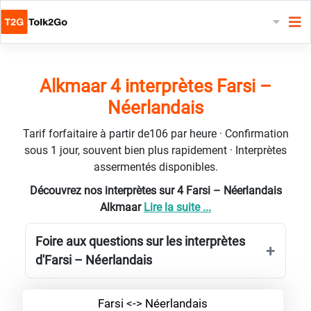
Alkmaar 4 interprètes Farsi –
Néerlandais
Tarif forfaitaire à partir de106 par heure · Confirmation
sous 1 jour, souvent bien plus rapidement · Interprètes
assermentés disponibles.
Découvrez nos interprètes sur 4 Farsi – Néerlandais
Alkmaar
Lire la suite ...
Foire aux questions sur les interprètes
d'Farsi – Néerlandais
Farsi <-> Néerlandais