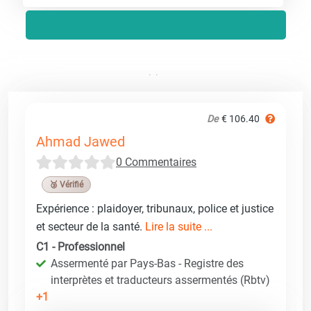
De
€ 106.40
Ahmad Jawed
0 Commentaires
🥉 Vérifié
Expérience : plaidoyer, tribunaux, police et justice
et secteur de la santé.
Lire la suite ...
C1 - Professionnel
Assermenté par Pays-Bas - Registre des
interprètes et traducteurs assermentés (Rbtv)
+1