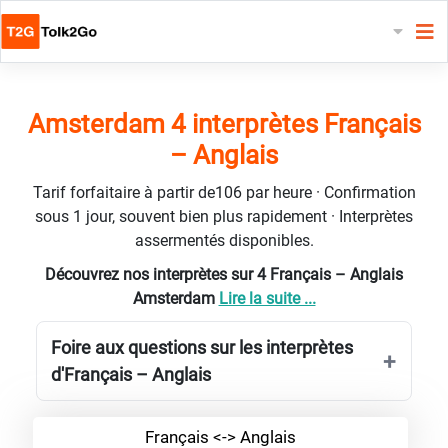
Amsterdam 4 interprètes Français
– Anglais
Tarif forfaitaire à partir de106 par heure · Confirmation
sous 1 jour, souvent bien plus rapidement · Interprètes
assermentés disponibles.
Découvrez nos interprètes sur 4 Français – Anglais
Amsterdam
Lire la suite ...
Foire aux questions sur les interprètes
d'Français – Anglais
Français <-> Anglais