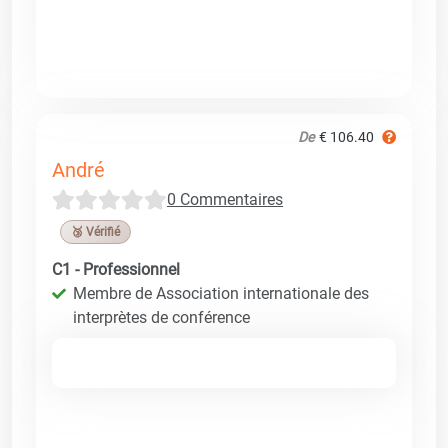
De
€ 106.40
André
0 Commentaires
🥉 Vérifié
C1 - Professionnel
Membre de Association internationale des
interprètes de conférence