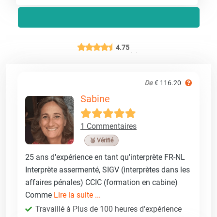
4.75
De
€ 116.20
Sabine
1 Commentaires
🥉 Vérifié
25 ans d'expérience en tant qu'interprète FR-NL
Interprète assermenté, SIGV (interprètes dans les
affaires pénales) CCIC (formation en cabine)
Comme
Lire la suite ...
Travaillé à Plus de 100 heures d'expérience