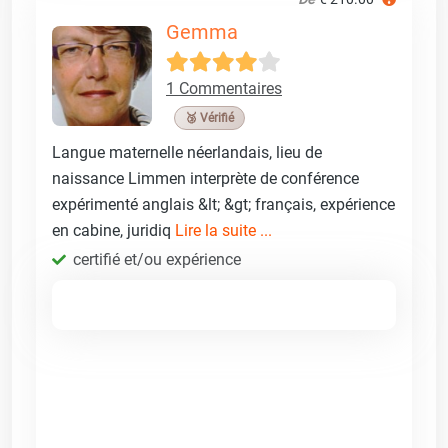
Gemma
1 Commentaires
🥉 Vérifié
Langue maternelle néerlandais, lieu de
naissance Limmen interprète de conférence
expérimenté anglais &lt; &gt; français, expérience
en cabine, juridiq
Lire la suite ...
certifié et/ou expérience