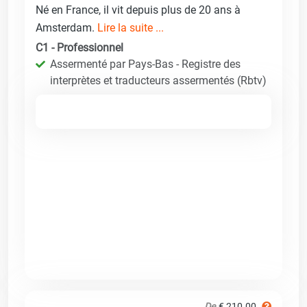
Né en France, il vit depuis plus de 20 ans à
Amsterdam.
Lire la suite ...
C1 - Professionnel
Assermenté par Pays-Bas - Registre des
interprètes et traducteurs assermentés (Rbtv)
De
€ 210.00