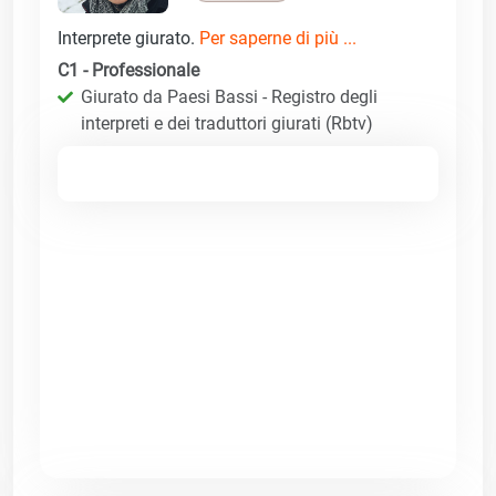
Interprete giurato.
Per saperne di più ...
C1 - Professionale
Giurato da Paesi Bassi - Registro degli
interpreti e dei traduttori giurati (Rbtv)