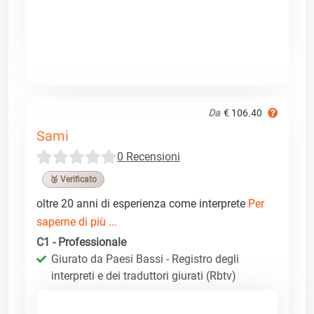
Da
€ 106.40
Sami
0 Recensioni
🥉 Verificato
oltre 20 anni di esperienza come interprete
Per
saperne di più ...
C1 - Professionale
Giurato da Paesi Bassi - Registro degli
interpreti e dei traduttori giurati (Rbtv)