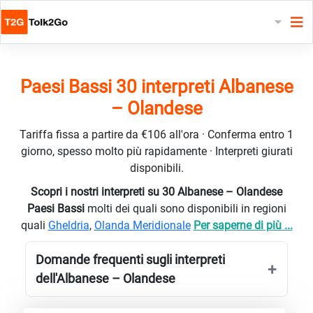
Paesi Bassi 30 interpreti Albanese
– Olandese
Tariffa fissa a partire da €106 all'ora · Conferma entro 1
giorno, spesso molto più rapidamente · Interpreti giurati
disponibili.
Scopri i nostri interpreti su 30 Albanese – Olandese
Paesi Bassi
molti dei quali sono disponibili in regioni
quali
Gheldria
,
Olanda Meridionale
Per saperne di più ...
Domande frequenti sugli interpreti
dell'Albanese – Olandese