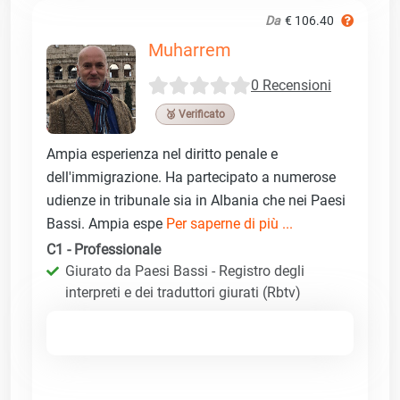
Da
€ 106.40
Muharrem
0 Recensioni
🥉 Verificato
Ampia esperienza nel diritto penale e
dell'immigrazione. Ha partecipato a numerose
udienze in tribunale sia in Albania che nei Paesi
Bassi. Ampia espe
Per saperne di più ...
C1 - Professionale
Giurato da Paesi Bassi - Registro degli
interpreti e dei traduttori giurati (Rbtv)