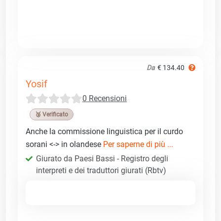
Da
€ 134.40
Yosif
0 Recensioni
🥉 Verificato
Anche la commissione linguistica per il curdo
sorani <-> in olandese
Per saperne di più ...
Giurato da Paesi Bassi - Registro degli
interpreti e dei traduttori giurati (Rbtv)