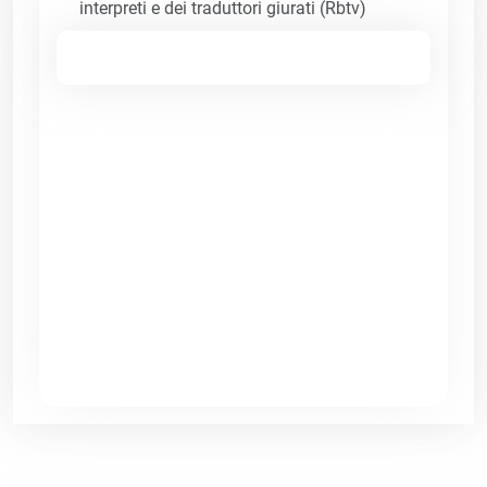
interpreti e dei traduttori giurati (Rbtv)