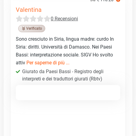
Valentina
0 Recensioni
🥉 Verificato
Sono cresciuto in Siria, lingua madre: curdo In
Siria: diritti. Università di Damasco. Nei Paesi
Bassi: interpretazione sociale. SIGV Ho svolto
attiv
Per saperne di più ...
Giurato da Paesi Bassi - Registro degli
interpreti e dei traduttori giurati (Rbtv)