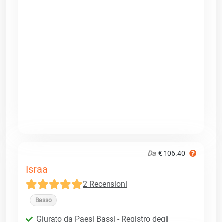
Da
€ 106.40
Israa
2 Recensioni
Basso
Giurato da Paesi Bassi - Registro degli