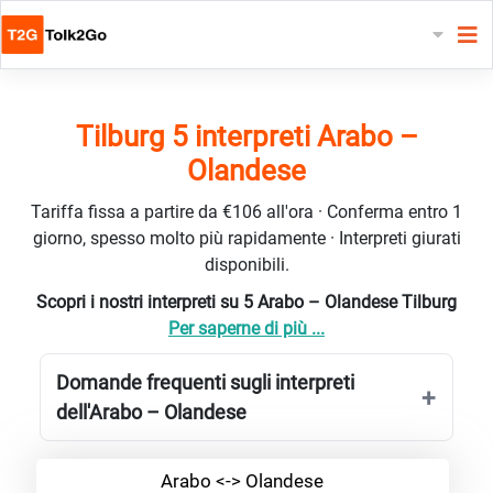
Tilburg 5 interpreti Arabo –
Olandese
Tariffa fissa a partire da €106 all'ora · Conferma entro 1
giorno, spesso molto più rapidamente · Interpreti giurati
disponibili.
Scopri i nostri interpreti su 5 Arabo – Olandese Tilburg
Per saperne di più ...
Domande frequenti sugli interpreti
dell'Arabo – Olandese
Arabo <-> Olandese