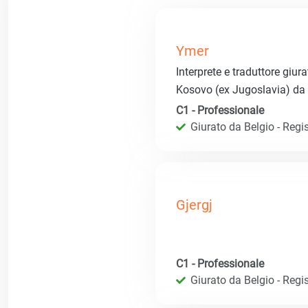
Ymer
Interprete e traduttore giur
Kosovo (ex Jugoslavia) da g
C1 - Professionale
Giurato da Belgio - Regis
Gjergj
C1 - Professionale
Giurato da Belgio - Regis