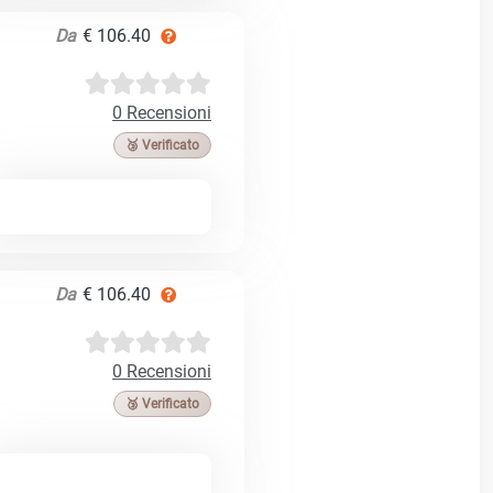
Da
€ 106.40
0 Recensioni
🥉 Verificato
Da
€ 106.40
0 Recensioni
🥉 Verificato