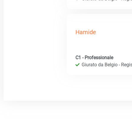
Hamide
C1 - Professionale
Giurato da Belgio - Regis