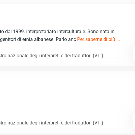
ato dal 1999. interpretariato interculturale. Sono nata in
enitori di etnia albanese. Parlo anc
Per saperne di più ...
tro nazionale degli interpreti e dei traduttori (VTI)
tro nazionale degli interpreti e dei traduttori (VTI)