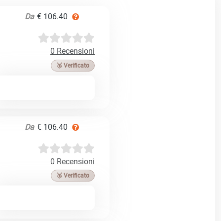
Da
€ 106.40
0 Recensioni
🥉 Verificato
Da
€ 106.40
0 Recensioni
🥉 Verificato