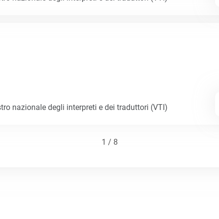
tro nazionale degli interpreti e dei traduttori (VTI)
1 / 8