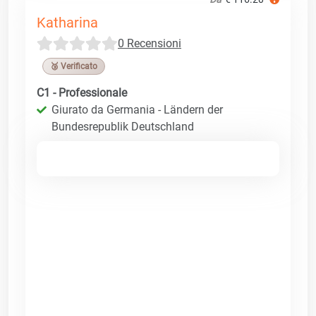
Katharina
0 Recensioni
🥉 Verificato
C1 - Professionale
Giurato da Germania - Ländern der
Bundesrepublik Deutschland