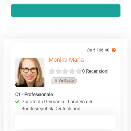
Da
€ 106.40
Monika Maria
0 Recensioni
🥉 Verificato
C1 - Professionale
Giurato da Germania - Ländern der
Bundesrepublik Deutschland