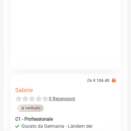
Da
€ 106.40
Sabine
0 Recensioni
🥉 Verificato
C1 - Professionale
Giurato da Germania - Ländern der