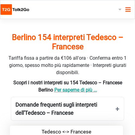
Berlino 154 interpreti Tedesco –
Francese
Tariffa fissa a partire da €106 all'ora · Conferma entro 1
giorno, spesso molto più rapidamente · Interpreti giurati
disponibili.
Scopri i nostri interpreti su 154 Tedesco – Francese
Berlino
Per saperne di più ...
Domande frequenti sugli interpreti
dell'Tedesco – Francese
Tedesco <-> Francese