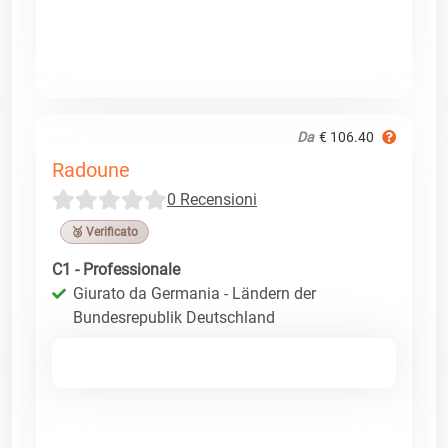
Da
€ 106.40
Radoune
0 Recensioni
🥉 Verificato
C1 - Professionale
Giurato da Germania - Ländern der
Bundesrepublik Deutschland