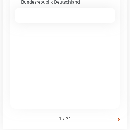
Bundesrepublik Deutschland
›
1 / 31