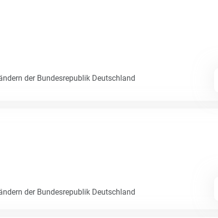
Ländern der Bundesrepublik Deutschland
Ländern der Bundesrepublik Deutschland