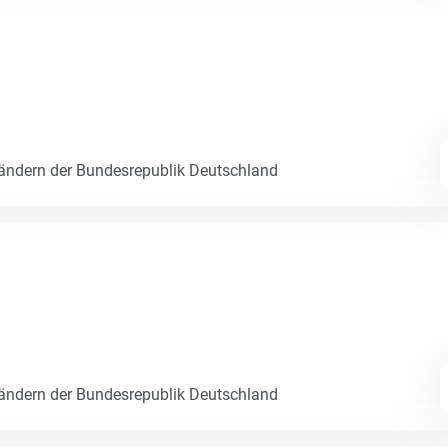
Ländern der Bundesrepublik Deutschland
Ländern der Bundesrepublik Deutschland