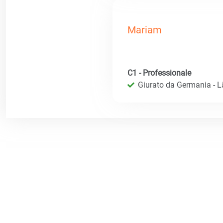
Mariam
C1 - Professionale
Giurato da Germania - 