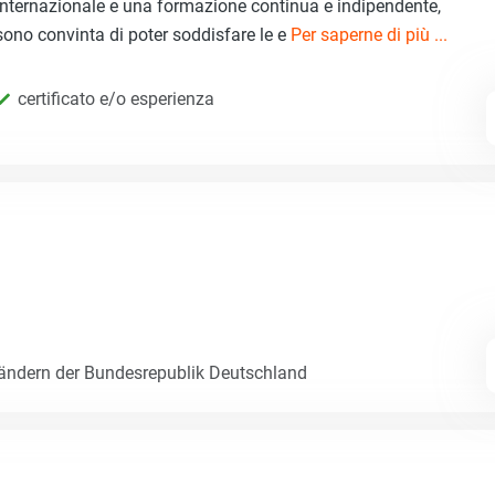
internazionale e una formazione continua e indipendente,
sono convinta di poter soddisfare le e
Per saperne di più ...
certificato e/o esperienza
Ländern der Bundesrepublik Deutschland