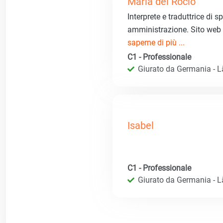
Maria del Rocio
Interprete e traduttrice di 
amministrazione. Sito web 
saperne di più ...
C1 - Professionale
Giurato da Germania - 
Isabel
C1 - Professionale
Giurato da Germania - 