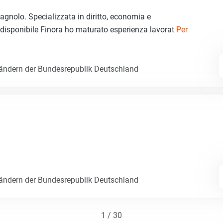
spagnolo. Specializzata in diritto, economia e
disponibile Finora ho maturato esperienza lavorat
Per
Ländern der Bundesrepublik Deutschland
Ländern der Bundesrepublik Deutschland
1 / 30