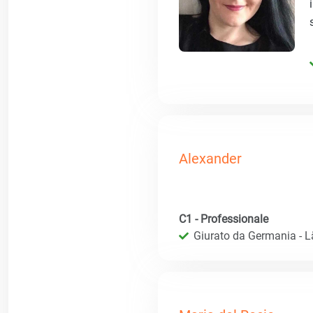
Alexander
C1 - Professionale
Giurato da Germania - 