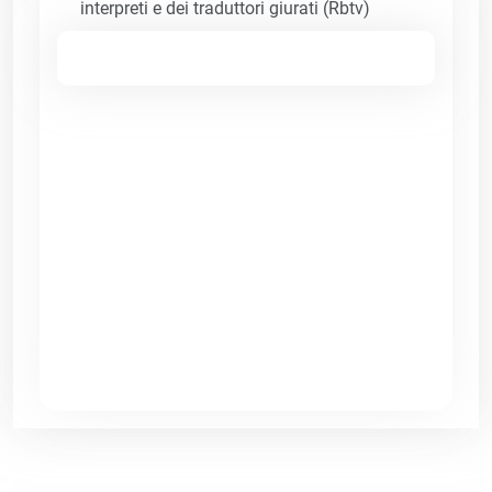
interpreti e dei traduttori giurati (Rbtv)