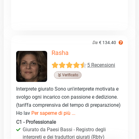
Da
€ 134.40
Rasha
5 Recensioni
🥉 Verificato
Interprete giurato Sono un'interprete motivata e
svolgo ogni incarico con passione e dedizione.
(tariffa comprensiva del tempo di preparazione)
Ho lav
Per saperne di più ...
C1 - Professionale
Giurato da Paesi Bassi - Registro degli
interpreti e dei traduttori giurati (Rbtv)