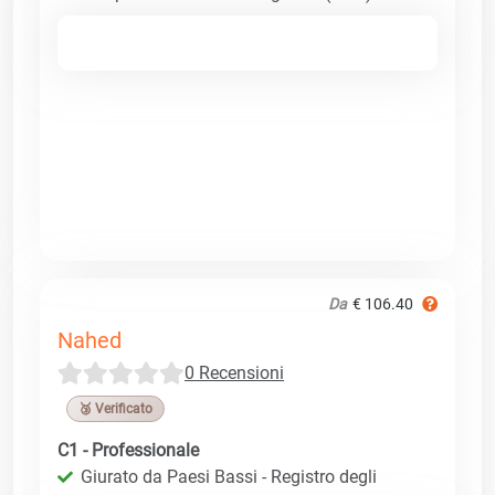
Da
€ 106.40
Nahed
0 Recensioni
🥉 Verificato
C1 - Professionale
Giurato da Paesi Bassi - Registro degli