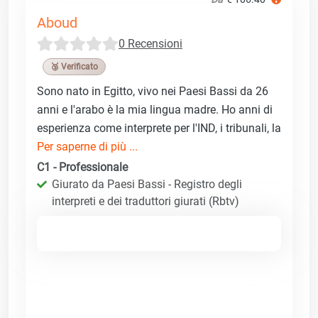
Aboud
0 Recensioni
🥉 Verificato
Sono nato in Egitto, vivo nei Paesi Bassi da 26
anni e l'arabo è la mia lingua madre. Ho anni di
esperienza come interprete per l'IND, i tribunali, la
Per saperne di più ...
C1 - Professionale
Giurato da Paesi Bassi - Registro degli
interpreti e dei traduttori giurati (Rbtv)