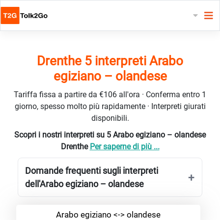
Drenthe 5 interpreti Arabo
egiziano – olandese
Tariffa fissa a partire da €106 all'ora · Conferma entro 1
giorno, spesso molto più rapidamente · Interpreti giurati
disponibili.
Scopri i nostri interpreti su 5 Arabo egiziano – olandese
Drenthe
Per saperne di più ...
Domande frequenti sugli interpreti
dell'Arabo egiziano – olandese
Arabo egiziano <-> olandese