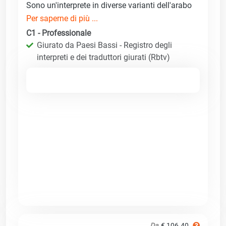
Sono un'interprete in diverse varianti dell'arabo
Per saperne di più ...
C1 - Professionale
Giurato da Paesi Bassi - Registro degli
interpreti e dei traduttori giurati (Rbtv)
Da
€ 106.40