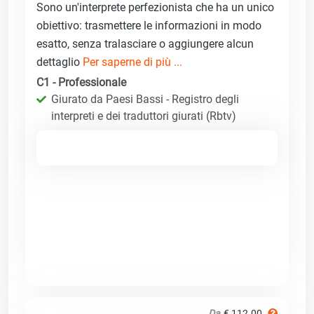
Sono un'interprete perfezionista che ha un unico
obiettivo: trasmettere le informazioni in modo
esatto, senza tralasciare o aggiungere alcun
dettaglio
Per saperne di più ...
C1 - Professionale
Giurato da Paesi Bassi - Registro degli
interpreti e dei traduttori giurati (Rbtv)
Da
€ 112.00