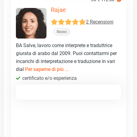
Rajae
2 Recensioni
Basso
BA Salve, lavoro come interprete e traduttrice
giurata di arabo dal 2009. Puoi contattarmi per
incarichi di interpretazione e traduzione in vari
dial
Per saperne di più ...
certificato e/o esperienza