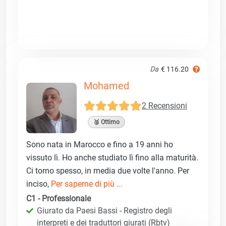
Da
€ 116.20
Mohamed
2 Recensioni
🥈 Ottimo
Sono nata in Marocco e fino a 19 anni ho
vissuto lì. Ho anche studiato lì fino alla maturità.
Ci torno spesso, in media due volte l'anno. Per
inciso,
Per saperne di più ...
C1 - Professionale
Giurato da Paesi Bassi - Registro degli
interpreti e dei traduttori giurati (Rbtv)