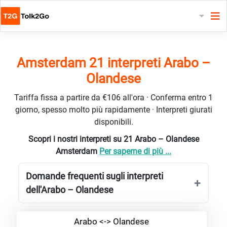
Amsterdam 21 interpreti Arabo –
Olandese
Tariffa fissa a partire da €106 all'ora · Conferma entro 1
giorno, spesso molto più rapidamente · Interpreti giurati
disponibili.
Scopri i nostri interpreti su 21 Arabo – Olandese
Amsterdam
Per saperne di più ...
Domande frequenti sugli interpreti
dell'Arabo – Olandese
Arabo <-> Olandese