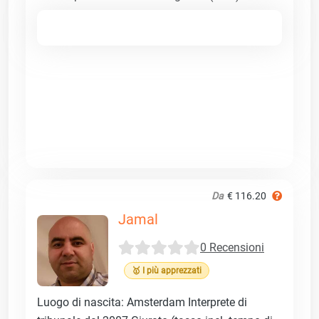
Da
€ 116.20
Jamal
0 Recensioni
🥇 I più apprezzati
Luogo di nascita: Amsterdam Interprete di