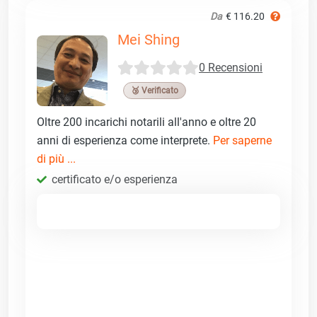
Da
€ 116.20
Mei Shing
0 Recensioni
🥉 Verificato
Oltre 200 incarichi notarili all'anno e oltre 20
anni di esperienza come interprete.
Per saperne
di più ...
certificato e/o esperienza