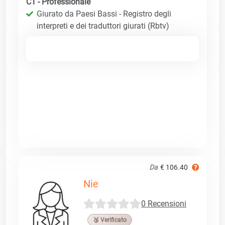
C1 - Professionale
Giurato da Paesi Bassi - Registro degli
interpreti e dei traduttori giurati (Rbtv)
Da
€ 106.40
Nie
0 Recensioni
🥉 Verificato