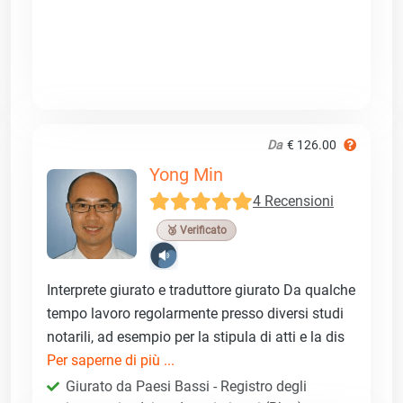
Da
€ 126.00
Yong Min
4 Recensioni
🥉 Verificato
Interprete giurato e traduttore giurato Da qualche
tempo lavoro regolarmente presso diversi studi
notarili, ad esempio per la stipula di atti e la dis
Per saperne di più ...
Giurato da Paesi Bassi - Registro degli