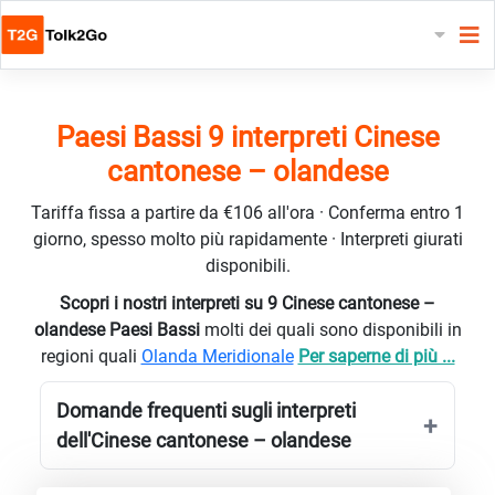
Paesi Bassi 9 interpreti Cinese
cantonese – olandese
Tariffa fissa a partire da €106 all'ora · Conferma entro 1
giorno, spesso molto più rapidamente · Interpreti giurati
disponibili.
Scopri i nostri interpreti su 9 Cinese cantonese –
olandese Paesi Bassi
molti dei quali sono disponibili in
regioni quali
Olanda Meridionale
Per saperne di più ...
Domande frequenti sugli interpreti
dell'Cinese cantonese – olandese