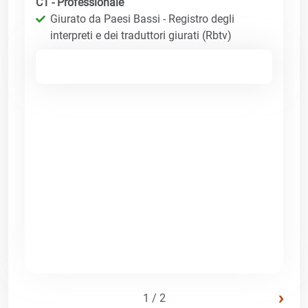
C1 - Professionale
Giurato da Paesi Bassi - Registro degli
interpreti e dei traduttori giurati (Rbtv)
›
1 / 2