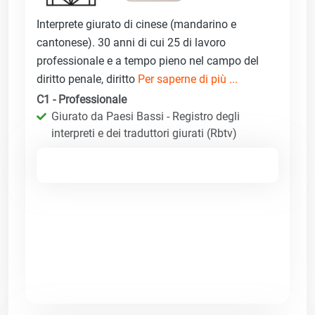
Interprete giurato di cinese (mandarino e
cantonese). 30 anni di cui 25 di lavoro
professionale e a tempo pieno nel campo del
diritto penale, diritto
Per saperne di più ...
C1 - Professionale
Giurato da Paesi Bassi - Registro degli
interpreti e dei traduttori giurati (Rbtv)