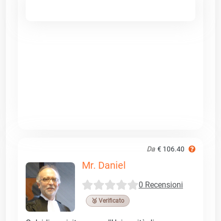
Da
€ 106.40
Mr. Daniel
0 Recensioni
🥉 Verificato