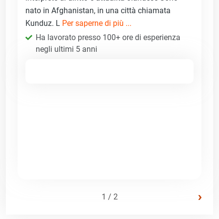
nato in Afghanistan, in una città chiamata
Kunduz. L
Per saperne di più ...
Ha lavorato presso 100+ ore di esperienza
negli ultimi 5 anni
›
1 / 2