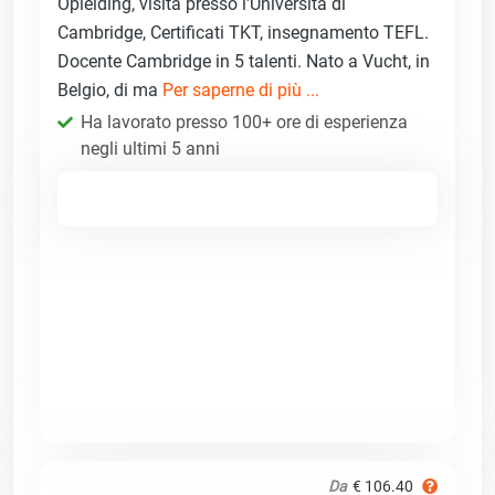
Opleiding, visita presso l'Università di
Cambridge, Certificati TKT, insegnamento TEFL.
Docente Cambridge in 5 talenti. Nato a Vucht, in
Belgio, di ma
Per saperne di più ...
Ha lavorato presso 100+ ore di esperienza
negli ultimi 5 anni
Da
€ 106.40