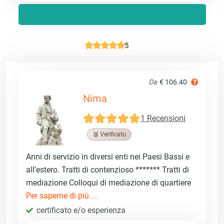
5
Da
€ 106.40
Nima
1 Recensioni
🥉 Verificato
Anni di servizio in diversi enti nei Paesi Bassi e
all'estero. Tratti di contenzioso ******* Tratti di
mediazione Colloqui di mediazione di quartiere
Per saperne di più ...
certificato e/o esperienza