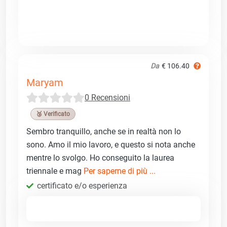
Da
€ 106.40
Maryam
0 Recensioni
🥉 Verificato
Sembro tranquillo, anche se in realtà non lo
sono. Amo il mio lavoro, e questo si nota anche
mentre lo svolgo. Ho conseguito la laurea
triennale e mag
Per saperne di più ...
certificato e/o esperienza