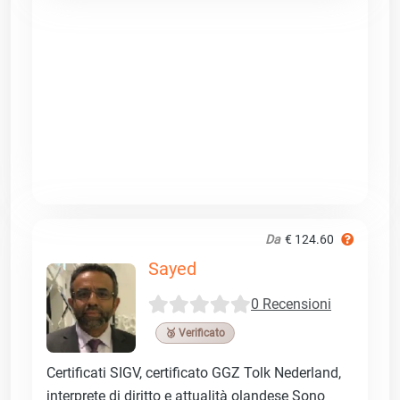
Da
€ 124.60
Sayed
0 Recensioni
🥉 Verificato
Certificati SIGV, certificato GGZ Tolk Nederland,
interprete di diritto e attualità olandese Sono