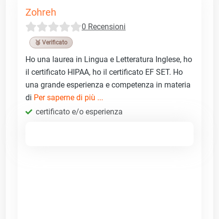
Zohreh
0 Recensioni
🥉 Verificato
Ho una laurea in Lingua e Letteratura Inglese, ho
il certificato HIPAA, ho il certificato EF SET. Ho
una grande esperienza e competenza in materia
di
Per saperne di più ...
certificato e/o esperienza