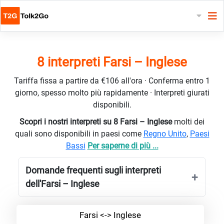
8 interpreti Farsi – Inglese
Tariffa fissa a partire da €106 all'ora · Conferma entro 1
giorno, spesso molto più rapidamente · Interpreti giurati
disponibili.
Scopri i nostri interpreti su 8 Farsi – Inglese
molti dei
quali sono disponibili in paesi come
Regno Unito
,
Paesi
Bassi
Per saperne di più ...
Domande frequenti sugli interpreti
dell'Farsi – Inglese
Farsi <-> Inglese