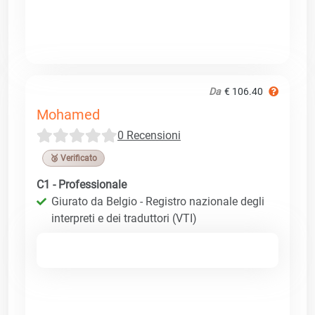
Da
€ 106.40
Mohamed
0 Recensioni
🥉 Verificato
C1 - Professionale
Giurato da Belgio - Registro nazionale degli
interpreti e dei traduttori (VTI)