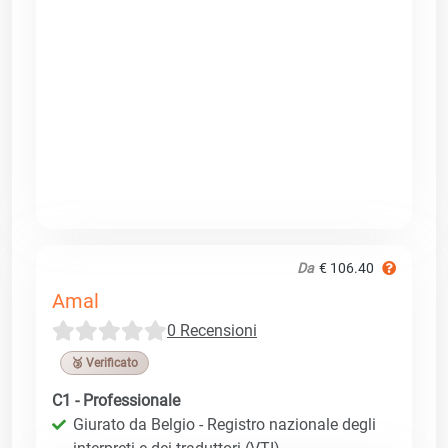
Da
€ 106.40
Amal
0 Recensioni
🥉 Verificato
C1 - Professionale
Giurato da Belgio - Registro nazionale degli