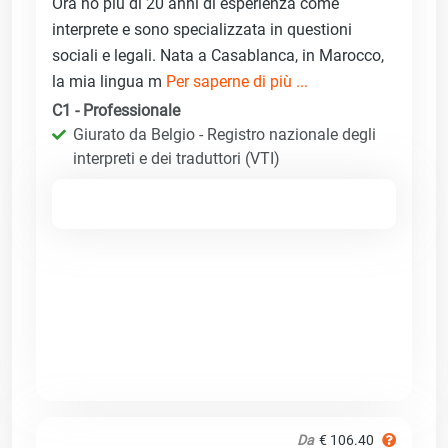
Ora ho più di 20 anni di esperienza come
interprete e sono specializzata in questioni
sociali e legali. Nata a Casablanca, in Marocco,
la mia lingua m
Per saperne di più ...
C1 - Professionale
Giurato da Belgio - Registro nazionale degli
interpreti e dei traduttori (VTI)
Da
€ 106.40