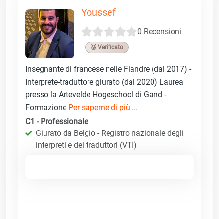
Youssef
0 Recensioni
🥉 Verificato
Insegnante di francese nelle Fiandre (dal 2017) -
Interprete-traduttore giurato (dal 2020) Laurea
presso la Artevelde Hogeschool di Gand -
Formazione
Per saperne di più ...
C1 - Professionale
Giurato da Belgio - Registro nazionale degli
interpreti e dei traduttori (VTI)