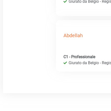
Giurato da Belgio - Regis
Abdellah
C1 - Professionale
Giurato da Belgio - Regis