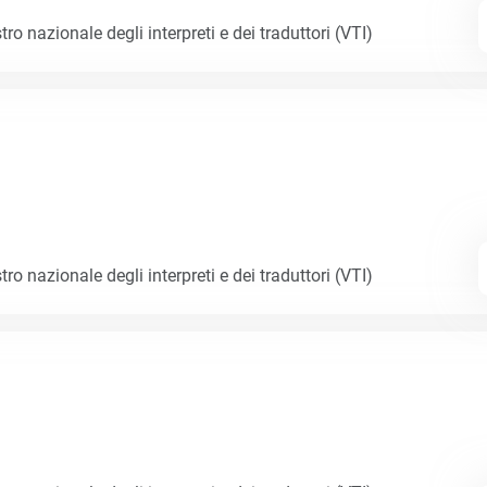
tro nazionale degli interpreti e dei traduttori (VTI)
tro nazionale degli interpreti e dei traduttori (VTI)