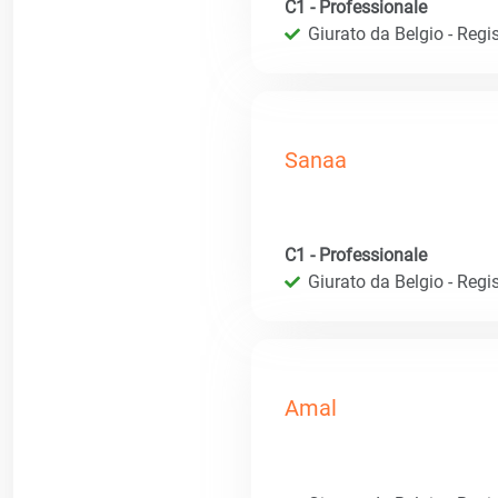
C1 - Professionale
Giurato da Belgio - Regis
Sanaa
C1 - Professionale
Giurato da Belgio - Regis
Amal