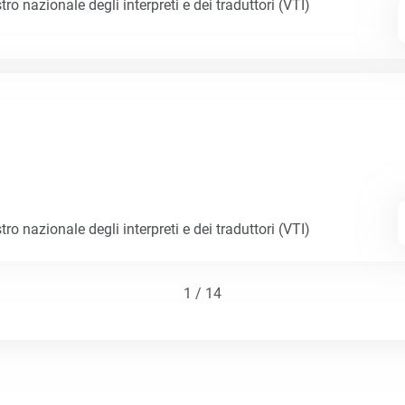
tro nazionale degli interpreti e dei traduttori (VTI)
tro nazionale degli interpreti e dei traduttori (VTI)
1 / 14