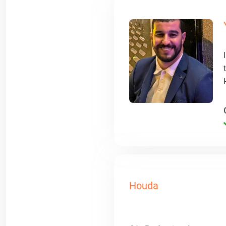
Houda