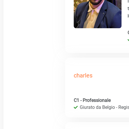
charles
C1 - Professionale
Giurato da Belgio - Regis