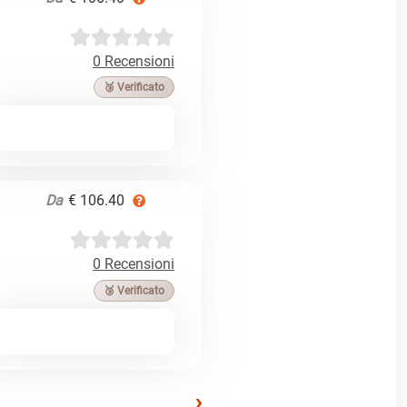
0 Recensioni
🥉 Verificato
Da
€ 106.40
0 Recensioni
🥉 Verificato
›