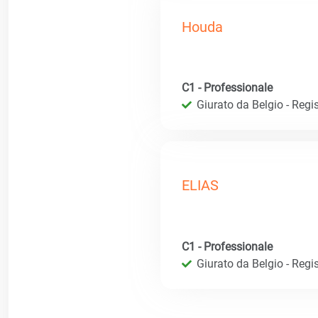
Houda
C1 - Professionale
Giurato da Belgio - Regis
ELIAS
C1 - Professionale
Giurato da Belgio - Regis