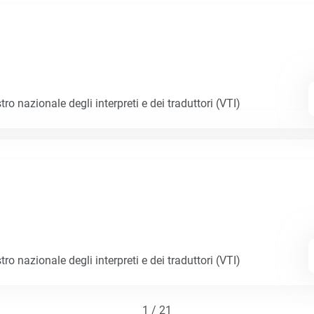
tro nazionale degli interpreti e dei traduttori (VTI)
tro nazionale degli interpreti e dei traduttori (VTI)
1 / 21