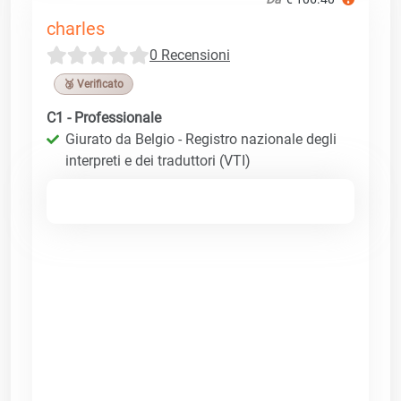
charles
0 Recensioni
🥉 Verificato
C1 - Professionale
Giurato da Belgio - Registro nazionale degli
interpreti e dei traduttori (VTI)