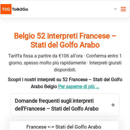
Belgio 52 interpreti Francese –
Stati del Golfo Arabo
Tariffa fissa a partire da €106 all'ora · Conferma entro 1
giorno, spesso molto più rapidamente · Interpreti giurati
disponibili.
Scopri i nostri interpreti su 52 Francese – Stati del Golfo
Arabo Belgio
Per saperne di più ...
Domande frequenti sugli interpreti
dell'Francese – Stati del Golfo Arabo
Francese <-> Stati del Golfo Arabo