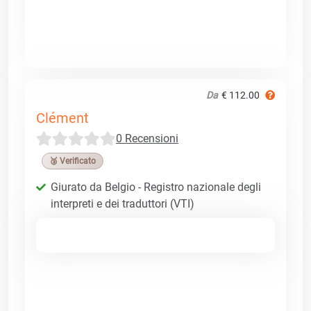
Da
€ 112.00
Clément
0 Recensioni
🥉 Verificato
Giurato da Belgio - Registro nazionale degli
interpreti e dei traduttori (VTI)