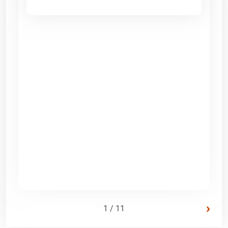
›
1 / 11