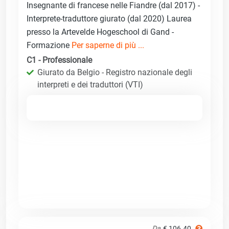
Insegnante di francese nelle Fiandre (dal 2017) -
Interprete-traduttore giurato (dal 2020) Laurea
presso la Artevelde Hogeschool di Gand -
Formazione
Per saperne di più ...
C1 - Professionale
Giurato da Belgio - Registro nazionale degli
interpreti e dei traduttori (VTI)
Da
€ 106.40