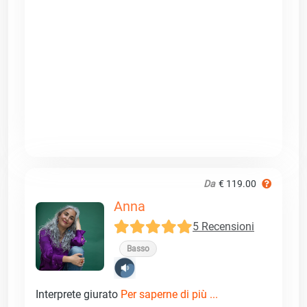
Da
€ 119.00
Anna
5 Recensioni
Basso
Interprete giurato
Per saperne di più ...