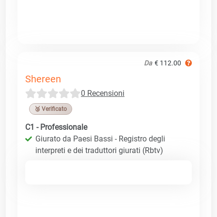
Da
€ 112.00
Shereen
0 Recensioni
🥉 Verificato
C1 - Professionale
Giurato da Paesi Bassi - Registro degli
interpreti e dei traduttori giurati (Rbtv)