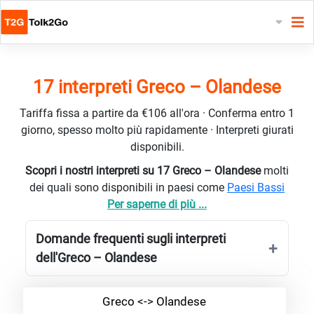
17 interpreti Greco – Olandese
Tariffa fissa a partire da €106 all'ora · Conferma entro 1
giorno, spesso molto più rapidamente · Interpreti giurati
disponibili.
Scopri i nostri interpreti su 17 Greco – Olandese
molti
dei quali sono disponibili in paesi come
Paesi Bassi
Per saperne di più ...
Domande frequenti sugli interpreti
dell'Greco – Olandese
Greco <-> Olandese