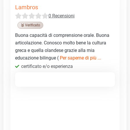
Lambros
0 Recensioni
🥉 Verificato
Buona capacità di comprensione orale. Buona
articolazione. Conosco molto bene la cultura
greca e quella olandese grazie alla mia
educazione bilingue (
Per saperne di più ...
certificato e/o esperienza