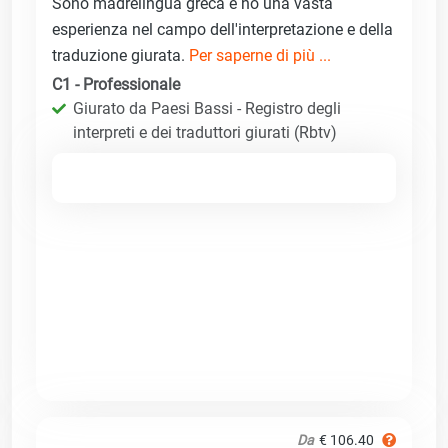
Sono madrelingua greca e ho una vasta
esperienza nel campo dell'interpretazione e della
traduzione giurata.
Per saperne di più ...
C1 - Professionale
Giurato da Paesi Bassi - Registro degli
interpreti e dei traduttori giurati (Rbtv)
Da
€ 106.40