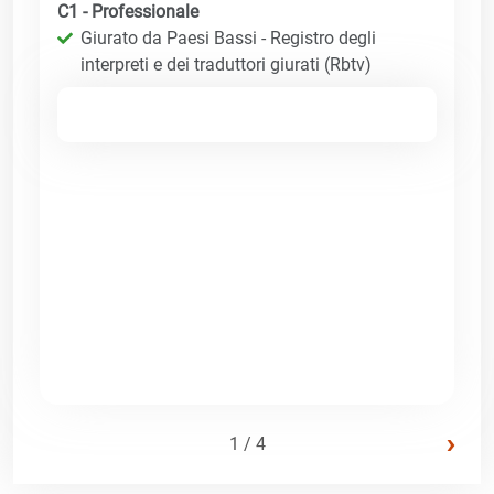
C1 - Professionale
Giurato da Paesi Bassi - Registro degli
interpreti e dei traduttori giurati (Rbtv)
›
1 / 4