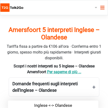
Amersfoort 5 interpreti Inglese –
Olandese
Tariffa fissa a partire da €106 all'ora · Conferma entro 1
giorno, spesso molto più rapidamente · Interpreti giurati
disponibili.
Scopri i nostri interpreti su 5 Inglese – Olandese
Amersfoort
Per saperne di più ...
Domande frequenti sugli interpreti
dell'Inglese – Olandese
Inglese <-> Olandese