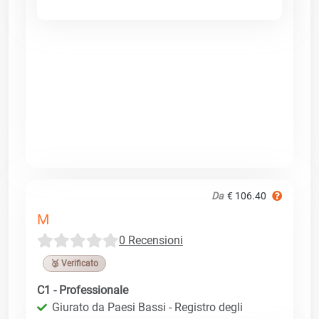
Da
€ 106.40
M
0 Recensioni
🥉 Verificato
C1 - Professionale
Giurato da Paesi Bassi - Registro degli