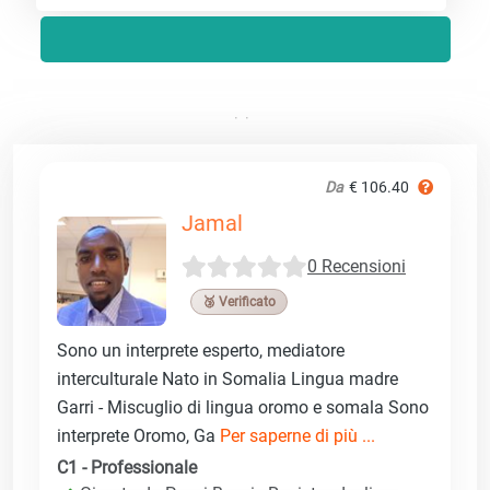
Da
€ 106.40
Jamal
0 Recensioni
🥉 Verificato
Sono un interprete esperto, mediatore
interculturale Nato in Somalia Lingua madre
Garri - Miscuglio di lingua oromo e somala Sono
interprete Oromo, Ga
Per saperne di più ...
C1 - Professionale