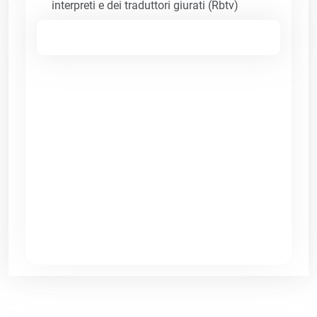
interpreti e dei traduttori giurati (Rbtv)