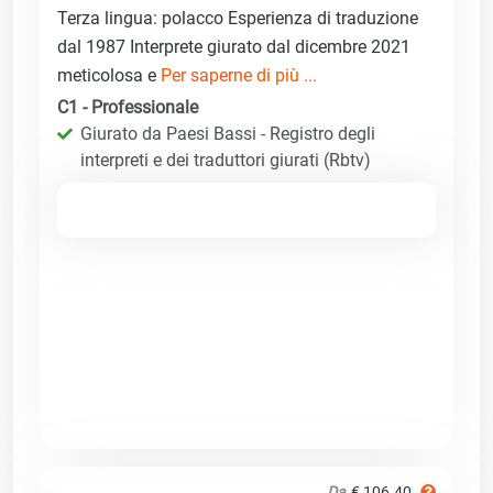
Terza lingua: polacco Esperienza di traduzione
dal 1987 Interprete giurato dal dicembre 2021
meticolosa e
Per saperne di più ...
C1 - Professionale
Giurato da Paesi Bassi - Registro degli
interpreti e dei traduttori giurati (Rbtv)
Da
€ 106.40