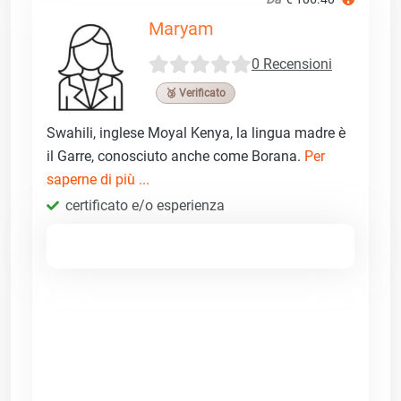
Maryam
0 Recensioni
🥉 Verificato
Swahili, inglese Moyal Kenya, la lingua madre è
il Garre, conosciuto anche come Borana.
Per
saperne di più ...
certificato e/o esperienza