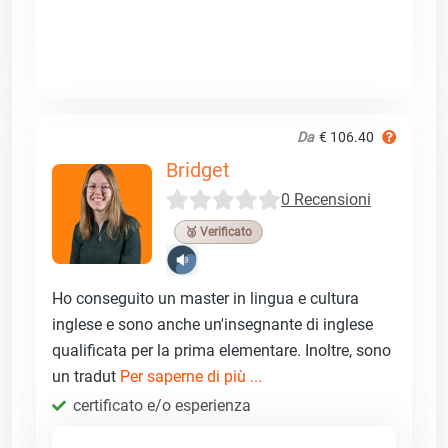
Da
€ 106.40
Bridget
0 Recensioni
🥉 Verificato
Ho conseguito un master in lingua e cultura
inglese e sono anche un'insegnante di inglese
qualificata per la prima elementare. Inoltre, sono
un tradut
Per saperne di più ...
certificato e/o esperienza