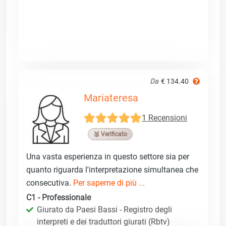
Da
€ 134.40
Mariateresa
1 Recensioni
🥉 Verificato
Una vasta esperienza in questo settore sia per
quanto riguarda l'interpretazione simultanea che
consecutiva.
Per saperne di più ...
C1 - Professionale
Giurato da Paesi Bassi - Registro degli
interpreti e dei traduttori giurati (Rbtv)