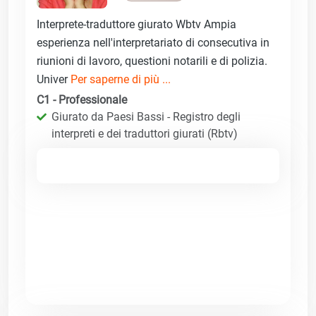
Interprete-traduttore giurato Wbtv Ampia
esperienza nell'interpretariato di consecutiva in
riunioni di lavoro, questioni notarili e di polizia.
Univer
Per saperne di più ...
C1 - Professionale
Giurato da Paesi Bassi - Registro degli
interpreti e dei traduttori giurati (Rbtv)