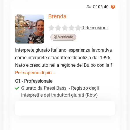
Da
€ 106.40
Brenda
0 Recensioni
🥉 Verificato
Interprete giurato italiano; esperienza lavorativa
come interprete e traduttore di polizia dal 1996
Nato e cresciuto nella regione del Bulbo con la f
Per saperne di più ...
C1 - Professionale
Giurato da Paesi Bassi - Registro degli
interpreti e dei traduttori giurati (Rbtv)