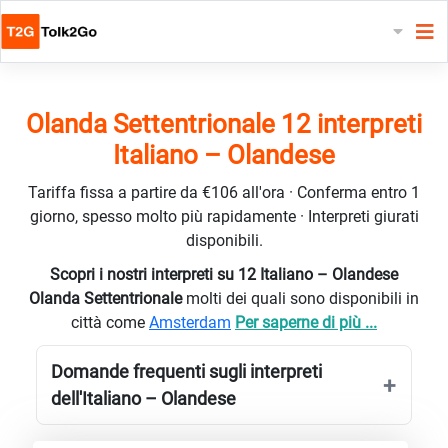
Olanda Settentrionale 12 interpreti
Italiano – Olandese
Tariffa fissa a partire da €106 all'ora · Conferma entro 1
giorno, spesso molto più rapidamente · Interpreti giurati
disponibili.
Scopri i nostri interpreti su 12 Italiano – Olandese
Olanda Settentrionale
molti dei quali sono disponibili in
città come
Amsterdam
Per saperne di più ...
Domande frequenti sugli interpreti
dell'Italiano – Olandese