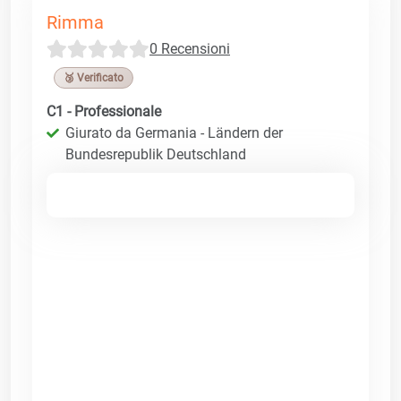
Rimma
0 Recensioni
🥉 Verificato
C1 - Professionale
Giurato da Germania - Ländern der
Bundesrepublik Deutschland