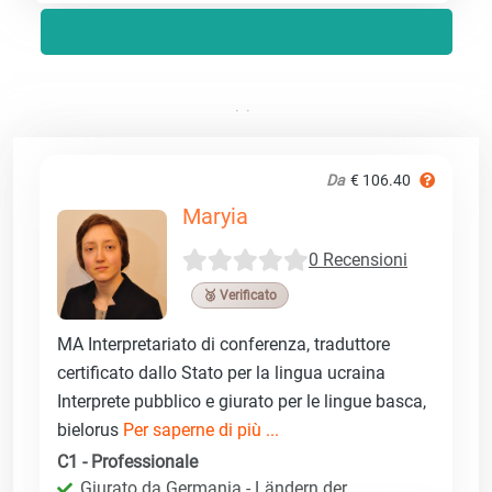
Da
€ 106.40
Maryia
0 Recensioni
🥉 Verificato
MA Interpretariato di conferenza, traduttore
certificato dallo Stato per la lingua ucraina
Interprete pubblico e giurato per le lingue basca,
bielorus
Per saperne di più ...
C1 - Professionale
Giurato da Germania - Ländern der