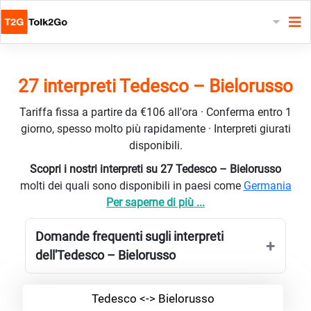
27 interpreti Tedesco – Bielorusso
Tariffa fissa a partire da €106 all'ora · Conferma entro 1
giorno, spesso molto più rapidamente · Interpreti giurati
disponibili.
Scopri i nostri interpreti su 27 Tedesco – Bielorusso
molti dei quali sono disponibili in paesi come
Germania
Per saperne di più ...
Domande frequenti sugli interpreti
dell'Tedesco – Bielorusso
Tedesco <-> Bielorusso