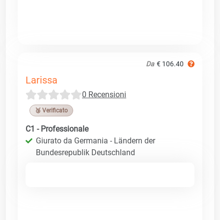
Da
€ 106.40
Larissa
0 Recensioni
🥉 Verificato
C1 - Professionale
Giurato da Germania - Ländern der
Bundesrepublik Deutschland