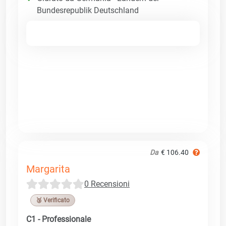
Bundesrepublik Deutschland
Da
€ 106.40
Margarita
0 Recensioni
🥉 Verificato
C1 - Professionale