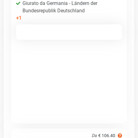
Giurato da Germania - Ländern der
Bundesrepublik Deutschland
+1
Da
€ 106.40