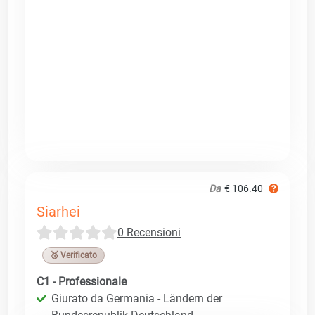
Da
€ 106.40
Siarhei
0 Recensioni
🥉 Verificato
C1 - Professionale
Giurato da Germania - Ländern der