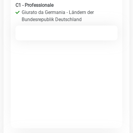
C1 - Professionale
Giurato da Germania - Ländern der
Bundesrepublik Deutschland