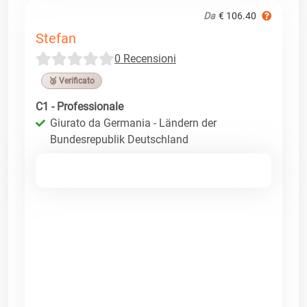
Da
€ 106.40
Stefan
0 Recensioni
🥉 Verificato
C1 - Professionale
Giurato da Germania - Ländern der
Bundesrepublik Deutschland