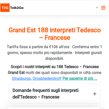
Grand Est 188 interpreti Tedesco
– Francese
Tariffa fissa a partire da €106 all'ora · Conferma entro 1
giorno, spesso molto più rapidamente · Interpreti giurati
disponibili.
Scopri i nostri interpreti su 188 Tedesco – Francese
Grand Est
molti dei quali sono disponibili in città come
Strasburgo
,
Grosbliederstroff
Per saperne di più ...
Domande frequenti sugli interpreti
dell'Tedesco – Francese