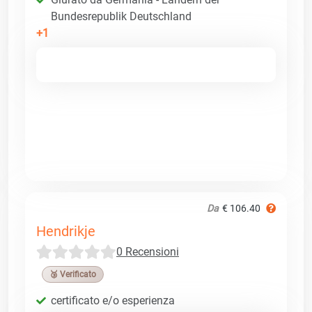
Bundesrepublik Deutschland
+1
Da
€ 106.40
Hendrikje
0 Recensioni
🥉 Verificato
certificato e/o esperienza