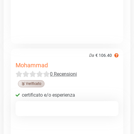
Da
€ 106.40
Mohammad
0 Recensioni
🥉 Verificato
certificato e/o esperienza