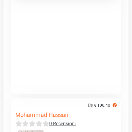
Da
€ 106.40
Mohammad Hassan
0 Recensioni