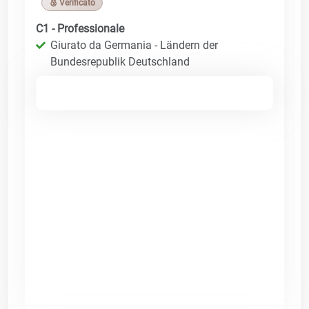
🥉 Verificato
C1 - Professionale
Giurato da Germania - Ländern der
Bundesrepublik Deutschland