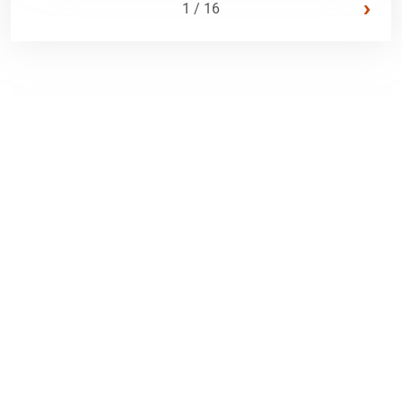
›
1 / 16