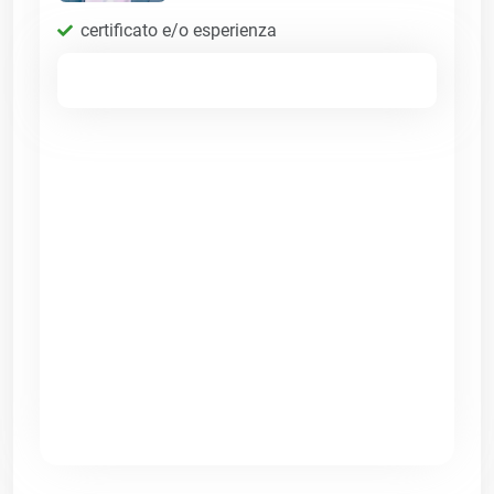
certificato e/o esperienza