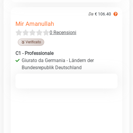
Da
€ 106.40
Mir Amanullah
0 Recensioni
🥉 Verificato
C1 - Professionale
Giurato da Germania - Ländern der
Bundesrepublik Deutschland