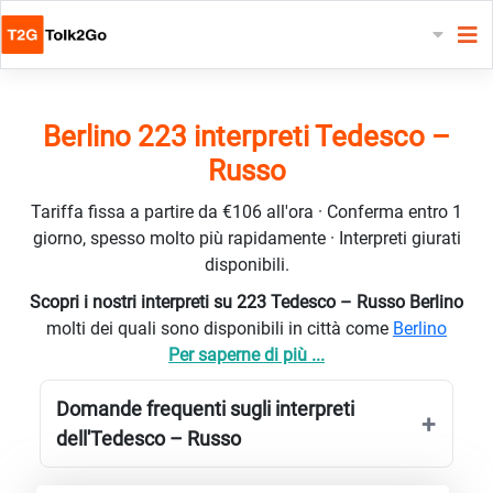
Berlino 223 interpreti Tedesco –
Russo
Tariffa fissa a partire da €106 all'ora · Conferma entro 1
giorno, spesso molto più rapidamente · Interpreti giurati
disponibili.
Scopri i nostri interpreti su 223 Tedesco – Russo Berlino
molti dei quali sono disponibili in città come
Berlino
Per saperne di più ...
Domande frequenti sugli interpreti
dell'Tedesco – Russo