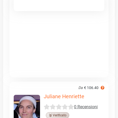
Da
€ 106.40
Juliane Henriette
0 Recensioni
🥉 Verificato