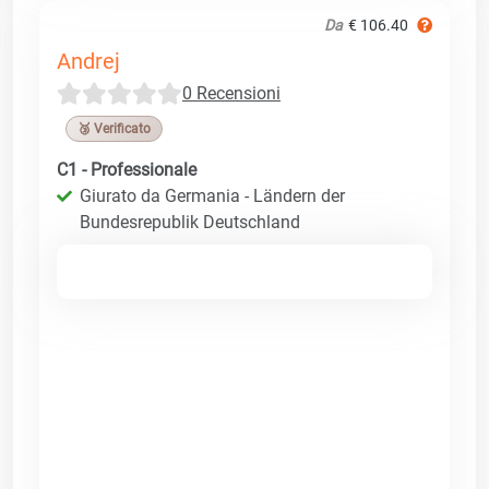
Da
€ 106.40
Andrej
0 Recensioni
🥉 Verificato
C1 - Professionale
Giurato da Germania - Ländern der
Bundesrepublik Deutschland