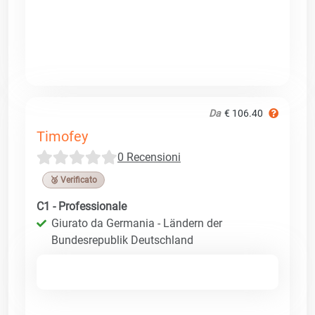
Da
€ 106.40
Timofey
0 Recensioni
🥉 Verificato
C1 - Professionale
Giurato da Germania - Ländern der
Bundesrepublik Deutschland