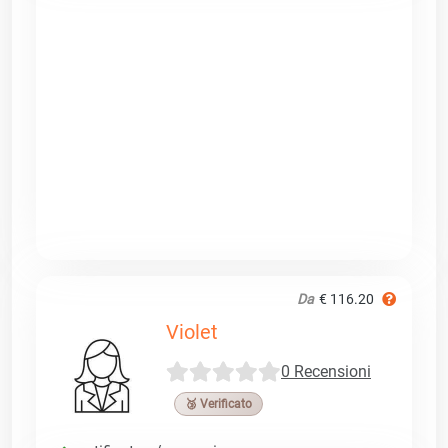
Da
€ 116.20
Violet
0 Recensioni
🥉 Verificato