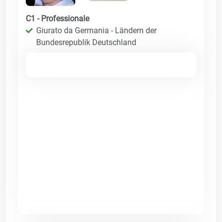
C1 - Professionale
Giurato da Germania - Ländern der
Bundesrepublik Deutschland