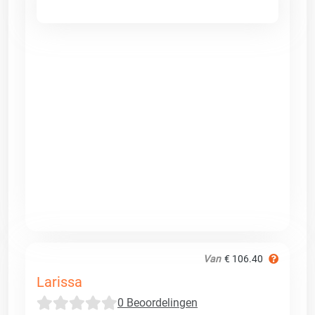
Van
€ 106.40
Larissa
0 Beoordelingen