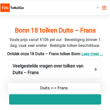
Bonn 18 tolken Duits – Frans
Vaste prijs vanaf €106 per uur · Bevestiging binnen 1
dag, vaak veel sneller · Beëdigde tolken beschikbaar.
Ontdek onze 18 Duits – Frans tolken Bonn
Lees meer ...
Veelgestelde vragen over tolken van
Duits – Frans
Duits <-> Frans