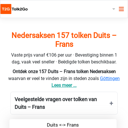
Nedersaksen 157 tolken Duits –
Frans
Vaste prijs vanaf €106 per uur · Bevestiging binnen 1
dag, vaak veel sneller · Beëdigde tolken beschikbaar.
Ontdek onze 157 Duits – Frans tolken Nedersaksen
waarvan er veel te vinden zijn in steden zoals
Göttingen
Lees meer ...
Veelgestelde vragen over tolken van
Duits – Frans
Duits <-> Frans