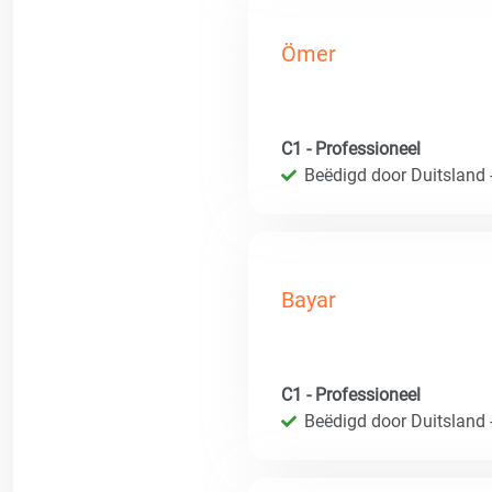
Ömer
C1 - Professioneel
Beëdigd door Duitsland 
Bayar
C1 - Professioneel
Beëdigd door Duitsland 