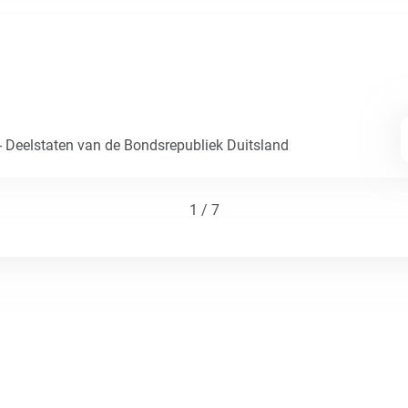
- Deelstaten van de Bondsrepubliek Duitsland
1 / 7