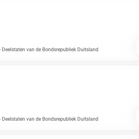
- Deelstaten van de Bondsrepubliek Duitsland
- Deelstaten van de Bondsrepubliek Duitsland