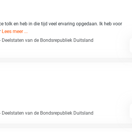
nce tolk en heb in die tijd veel ervaring opgedaan. Ik heb voor
r
Lees meer ...
- Deelstaten van de Bondsrepubliek Duitsland
- Deelstaten van de Bondsrepubliek Duitsland