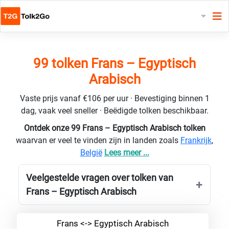
99 tolken Frans – Egyptisch
Arabisch
Vaste prijs vanaf €106 per uur · Bevestiging binnen 1
dag, vaak veel sneller · Beëdigde tolken beschikbaar.
Ontdek onze 99 Frans – Egyptisch Arabisch tolken
waarvan er veel te vinden zijn in landen zoals
Frankrijk
,
België
Lees meer ...
Veelgestelde vragen over tolken van
Frans – Egyptisch Arabisch
Frans <-> Egyptisch Arabisch