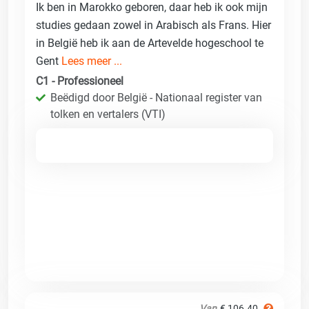
Ik ben in Marokko geboren, daar heb ik ook mijn
studies gedaan zowel in Arabisch als Frans. Hier
in België heb ik aan de Artevelde hogeschool te
Gent
Lees meer ...
C1 - Professioneel
Beëdigd door België - Nationaal register van
tolken en vertalers (VTI)
Van
€ 106.40