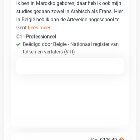
Ik ben in Marokko geboren, daar heb ik ook mijn
studies gedaan zowel in Arabisch als Frans. Hier
in België heb ik aan de Artevelde hogeschool te
Gent
Lees meer ...
C1 - Professioneel
Beëdigd door België - Nationaal register van
tolken en vertalers (VTI)
Van
€ 106.40