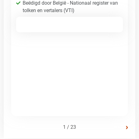
Beëdigd door België - Nationaal register van
tolken en vertalers (VTI)
›
1 / 23