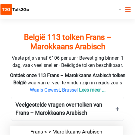
België 113 tolken Frans –
Marokkaans Arabisch
Vaste prijs vanaf €106 per uur · Bevestiging binnen 1
dag, vaak veel sneller · Beëdigde tolken beschikbaar.
Ontdek onze 113 Frans – Marokkaans Arabisch tolken
België
waarvan er veel te vinden zijn in regio’s zoals
Waals Gewest
,
Brussel
Lees meer ...
Veelgestelde vragen over tolken van
Frans – Marokkaans Arabisch
Frans <-> Marokkaans Arabisch