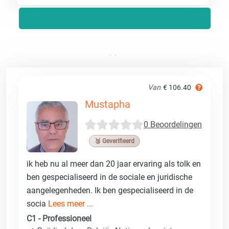
Van
€ 106.40
Mustapha
0 Beoordelingen
🥉 Geverifieerd
ik heb nu al meer dan 20 jaar ervaring als tolk en
ben gespecialiseerd in de sociale en juridische
aangelegenheden. Ik ben gespecialiseerd in de
socia
Lees meer ...
C1 - Professioneel