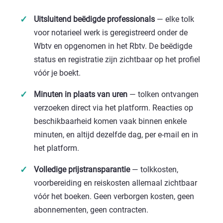
Uitsluitend beëdigde professionals
— elke tolk
voor notarieel werk is geregistreerd onder de
Wbtv
en opgenomen in het
Rbtv
. De beëdigde
status en registratie zijn zichtbaar op het profiel
vóór je boekt.
Minuten in plaats van uren
— tolken ontvangen
verzoeken direct via het platform. Reacties op
beschikbaarheid komen vaak binnen enkele
minuten, en altijd dezelfde dag, per e-mail en in
het platform.
Volledige prijstransparantie
— tolkkosten,
voorbereiding en reiskosten allemaal zichtbaar
vóór het boeken. Geen verborgen kosten, geen
abonnementen, geen contracten.