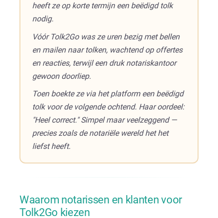
heeft ze op korte termijn een beëdigd tolk
nodig.
Vóór Tolk2Go was ze uren bezig met bellen
en mailen naar tolken, wachtend op offertes
en reacties, terwijl een druk notariskantoor
gewoon doorliep.
Toen boekte ze via het platform een beëdigd
tolk voor de volgende ochtend. Haar oordeel:
"Heel correct." Simpel maar veelzeggend —
precies zoals de notariële wereld het het
liefst heeft.
Waarom notarissen en klanten voor
Tolk2Go kiezen