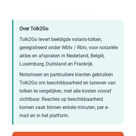
Over Tolk2Go
Tolk2Go levert beëdigde notaris-tolken,
geregistreerd onder
Wbtv / Rbtv
, voor notariële
aktes en afspraken in Nederland, België,
Luxemburg, Duitsland en Frankrijk.
Notarissen en particuliere klanten gebruiken
Tolk2Go om beschikbaarheid en tarieven van
tolken te vergelijken, met alle kosten vooraf
zichtbaar. Reacties op beschikbaarheid
komen vaak binnen enkele minuten, per e-
mail en in het platform.