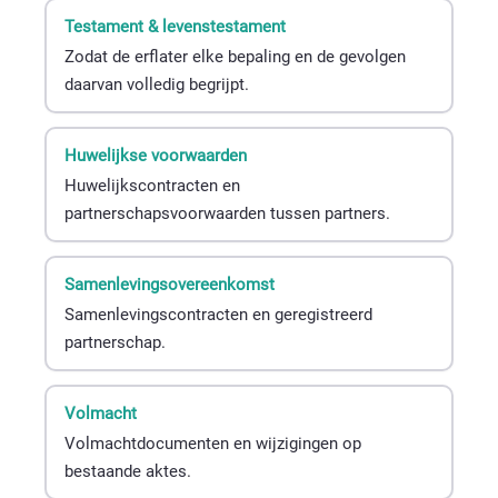
Testament & levenstestament
Zodat de erflater elke bepaling en de gevolgen
daarvan volledig begrijpt.
Huwelijkse voorwaarden
Huwelijkscontracten en
partnerschapsvoorwaarden tussen partners.
Samenlevingsovereenkomst
Samenlevingscontracten en geregistreerd
partnerschap.
Volmacht
Volmachtdocumenten en wijzigingen op
bestaande aktes.