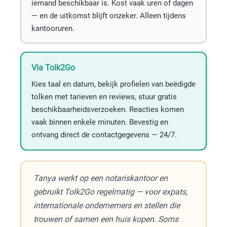
iemand beschikbaar is. Kost vaak uren of dagen
— en de uitkomst blijft onzeker. Alleen tijdens
kantooruren.
Via Tolk2Go
Kies taal en datum, bekijk profielen van beëdigde
tolken met tarieven en reviews, stuur gratis
beschikbaarheidsverzoeken. Reacties komen
vaak binnen enkele minuten. Bevestig en
ontvang direct de contactgegevens — 24/7.
Tanya werkt op een notariskantoor en
gebruikt Tolk2Go regelmatig — voor expats,
internationale ondernemers en stellen die
trouwen of samen een huis kopen. Soms