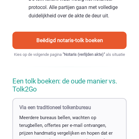
protocol. Alle partijen gaan met volledige
duidelijkheid over de akte de deur uit.
Beëdigd notaris-tolk boeken
Kies op de volgende pagina
"Notaris (verlijden akte)"
als situatie
Een tolk boeken: de oude manier vs.
Tolk2Go
Via een traditioneel tolkenbureau
Meerdere bureaus bellen, wachten op
terugbellen, offertes per e-mail ontvangen,
prijzen handmatig vergelijken en hopen dat er