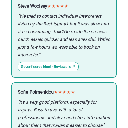
Steve Woolsey
★★★★★
"We tried to contact individual interpreters
listed by the Rechtspraak but it was slow and
time consuming. Tolk2Go made the process
much easier, quicker and less stressful. Within
just a few hours we were able to book an
interpreter."
Geverifieerde klant · Reviews.io
Sofia Poimenidou
★★★★★
"It's a very good platform, especially for
expats. Easy to use, with a lot of
professionals and clear and short information
about them that makes it easier to choose."