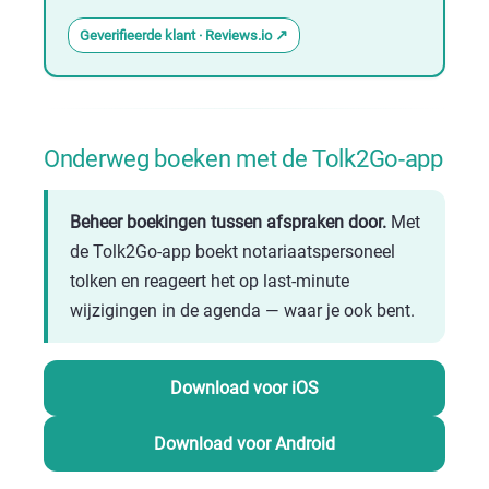
Geverifieerde klant · Reviews.io
Onderweg boeken met de Tolk2Go-app
Beheer boekingen tussen afspraken door.
Met
de Tolk2Go-app boekt notariaatspersoneel
tolken en reageert het op last-minute
wijzigingen in de agenda — waar je ook bent.
Download voor iOS
Download voor Android