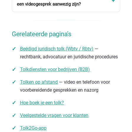
een videogesprek aanwezig zijn?
Gerelateerde pagina's
Beëdigd juridisch tolk (Wbtv / Rbtv)
—
rechtbank, advocatuur en juridische procedures
Tolkdiensten voor bedrijven (B2B)
Tolken op afstand
— video en telefoon voor
voorbereidende gesprekken en nazorg
Hoe boek je een tolk?
Veelgestelde vragen voor klanten
Tolk2Go-app