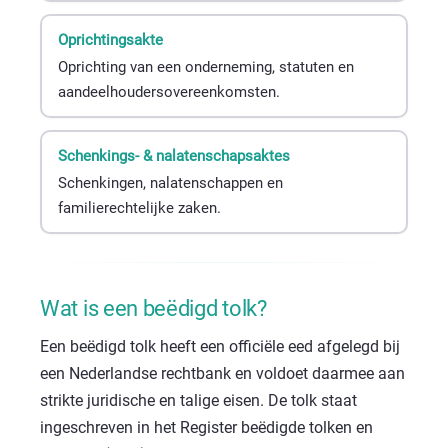
Oprichtingsakte
Oprichting van een onderneming, statuten en
aandeelhoudersovereenkomsten.
Schenkings- & nalatenschapsaktes
Schenkingen, nalatenschappen en
familierechtelijke zaken.
Wat is een beëdigd tolk?
Een beëdigd tolk heeft een officiële eed afgelegd bij
een Nederlandse rechtbank en voldoet daarmee aan
strikte juridische en talige eisen. De tolk staat
ingeschreven in het
Register beëdigde tolken en