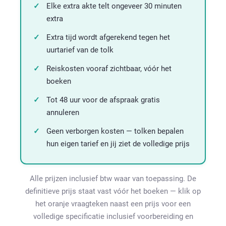
Elke extra akte telt ongeveer 30 minuten
extra
Extra tijd wordt afgerekend tegen het
uurtarief van de tolk
Reiskosten vooraf zichtbaar, vóór het
boeken
Tot 48 uur voor de afspraak gratis
annuleren
Geen verborgen kosten — tolken bepalen
hun eigen tarief en jij ziet de volledige prijs
Alle prijzen inclusief btw waar van toepassing. De
definitieve prijs staat vast vóór het boeken — klik op
het oranje vraagteken naast een prijs voor een
volledige specificatie inclusief voorbereiding en