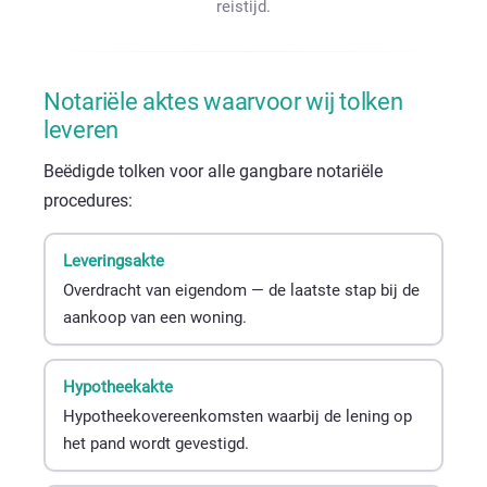
reistijd.
Notariële aktes waarvoor wij tolken
leveren
Beëdigde tolken voor alle gangbare notariële
procedures:
Leveringsakte
Overdracht van eigendom — de laatste stap bij de
aankoop van een woning.
Hypotheekakte
Hypotheekovereenkomsten waarbij de lening op
het pand wordt gevestigd.