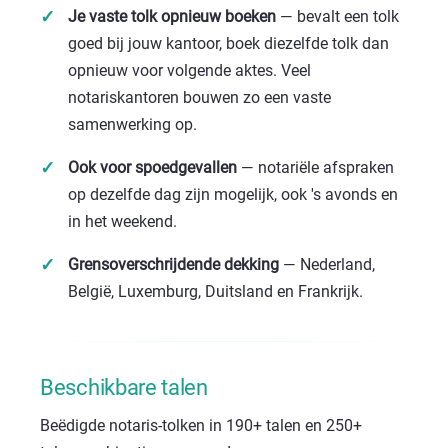
Je vaste tolk opnieuw boeken
— bevalt een tolk
goed bij jouw kantoor, boek diezelfde tolk dan
opnieuw voor volgende aktes. Veel
notariskantoren bouwen zo een vaste
samenwerking op.
Ook voor spoedgevallen
— notariële afspraken
op dezelfde dag zijn mogelijk, ook 's avonds en
in het weekend.
Grensoverschrijdende dekking
— Nederland,
België, Luxemburg, Duitsland en Frankrijk.
Beschikbare talen
Beëdigde notaris-tolken in 190+ talen en 250+