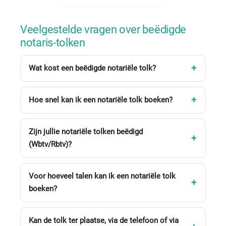
Veelgestelde vragen over beëdigde
notaris-tolken
Wat kost een beëdigde notariële tolk?
Hoe snel kan ik een notariële tolk boeken?
Zijn jullie notariële tolken beëdigd
(Wbtv/Rbtv)?
Voor hoeveel talen kan ik een notariële tolk
boeken?
Kan de tolk ter plaatse, via de telefoon of via