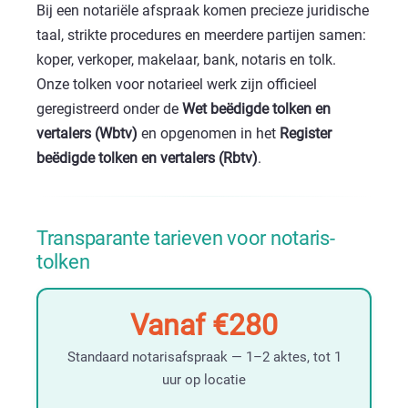
Bij een notariële afspraak komen precieze juridische
taal, strikte procedures en meerdere partijen samen:
koper, verkoper, makelaar, bank, notaris en tolk.
Onze tolken voor notarieel werk zijn officieel
geregistreerd onder de
Wet beëdigde tolken en
vertalers (Wbtv)
en opgenomen in het
Register
beëdigde tolken en vertalers (Rbtv)
.
Transparante tarieven voor notaris-
tolken
Vanaf €280
Standaard notarisafspraak — 1–2 aktes, tot 1
uur op locatie