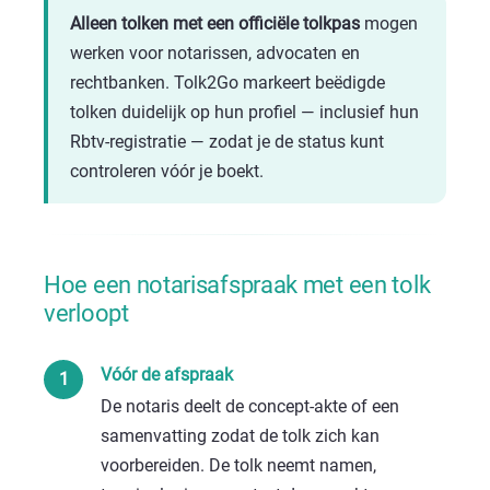
Alleen tolken met een officiële tolkpas
mogen
werken voor notarissen, advocaten en
rechtbanken. Tolk2Go markeert beëdigde
tolken duidelijk op hun profiel — inclusief hun
Rbtv-registratie — zodat je de status kunt
controleren vóór je boekt.
Hoe een notarisafspraak met een tolk
verloopt
Vóór de afspraak
De notaris deelt de concept-akte of een
samenvatting zodat de tolk zich kan
voorbereiden. De tolk neemt namen,