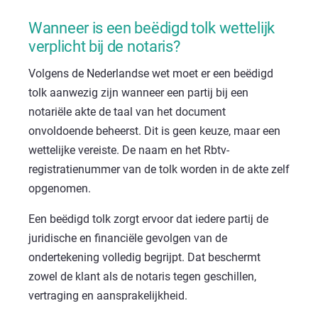
Wanneer is een beëdigd tolk wettelijk
verplicht bij de notaris?
Volgens de Nederlandse wet moet er een beëdigd
tolk aanwezig zijn wanneer een partij bij een
notariële akte de taal van het document
onvoldoende beheerst. Dit is geen keuze, maar een
wettelijke vereiste. De naam en het
Rbtv
-
registratienummer van de tolk worden in de akte zelf
opgenomen.
Een beëdigd tolk zorgt ervoor dat iedere partij de
juridische en financiële gevolgen van de
ondertekening volledig begrijpt. Dat beschermt
zowel de klant als de notaris tegen geschillen,
vertraging en aansprakelijkheid.