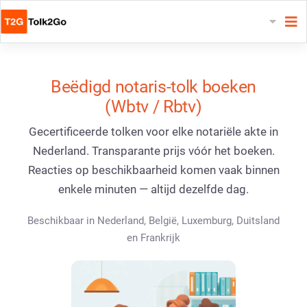
Beëdigd notaris-tolk boeken
(Wbtv / Rbtv)
Gecertificeerde tolken voor elke notariële akte in
Nederland. Transparante prijs vóór het boeken.
Reacties op beschikbaarheid komen vaak binnen
enkele minuten — altijd dezelfde dag.
Beschikbaar in Nederland, België, Luxemburg, Duitsland
en Frankrijk