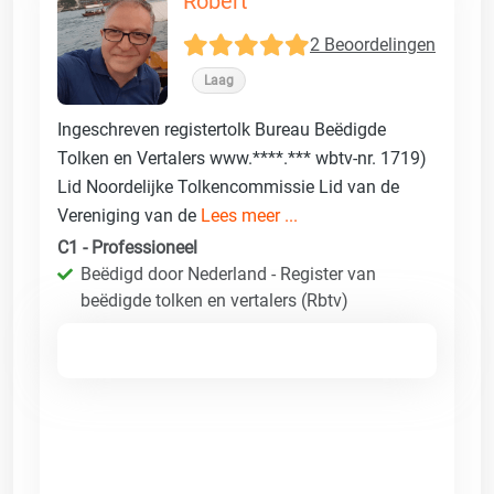
Robert
2 Beoordelingen
Laag
Ingeschreven registertolk Bureau Beëdigde
Tolken en Vertalers www.****.*** wbtv-nr. 1719)
Lid Noordelijke Tolkencommissie Lid van de
Vereniging van de
Lees meer ...
C1 - Professioneel
Beëdigd door Nederland - Register van
beëdigde tolken en vertalers (Rbtv)