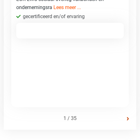
ondernemingsra
Lees meer ...
gecertificeerd en/of ervaring
›
1 / 35