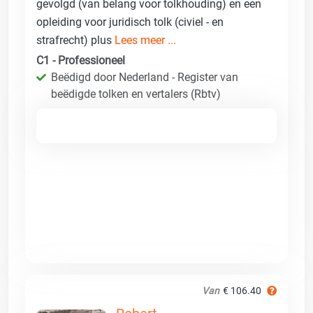
gevolgd (van belang voor tolkhouding) en een
opleiding voor juridisch tolk (civiel - en
strafrecht) plus
Lees meer ...
C1 - Professioneel
Beëdigd door Nederland - Register van
beëdigde tolken en vertalers (Rbtv)
Van
€ 106.40