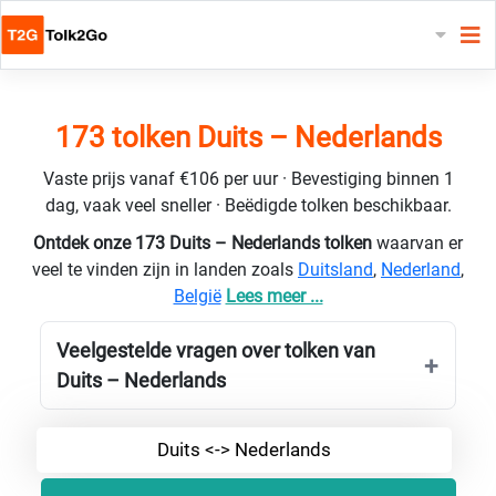
173 tolken Duits – Nederlands
Vaste prijs vanaf €106 per uur · Bevestiging binnen 1
dag, vaak veel sneller · Beëdigde tolken beschikbaar.
Ontdek onze 173 Duits – Nederlands tolken
waarvan er
veel te vinden zijn in landen zoals
Duitsland
,
Nederland
,
België
Lees meer ...
Veelgestelde vragen over tolken van
Duits – Nederlands
Duits <-> Nederlands