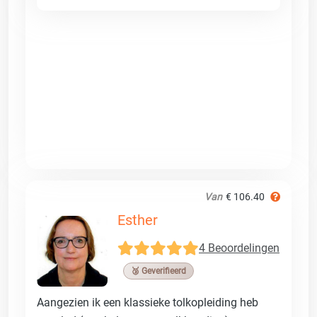
Van
€ 106.40
Esther
4 Beoordelingen
🥉 Geverifieerd
Aangezien ik een klassieke tolkopleiding heb