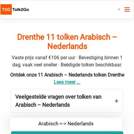
Drenthe 11 tolken Arabisch –
Nederlands
Vaste prijs vanaf €106 per uur · Bevestiging binnen 1
dag, vaak veel sneller · Beëdigde tolken beschikbaar.
Ontdek onze 11 Arabisch – Nederlands tolken Drenthe
Lees meer ...
Veelgestelde vragen over tolken van
Arabisch – Nederlands
Arabisch <-> Nederlands