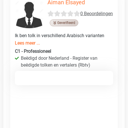
Aiman Elsayed
0 Beoordelingen
🥉 Geverifieerd
Ik ben tolk in verschillend Arabisch varianten
Lees meer ...
C1 - Professioneel
Beëdigd door Nederland - Register van
beëdigde tolken en vertalers (Rbtv)