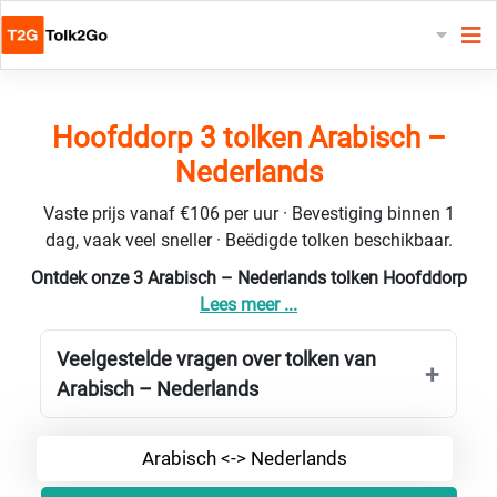
Hoofddorp 3 tolken Arabisch –
Nederlands
Vaste prijs vanaf €106 per uur · Bevestiging binnen 1
dag, vaak veel sneller · Beëdigde tolken beschikbaar.
Ontdek onze 3 Arabisch – Nederlands tolken Hoofddorp
Lees meer ...
Veelgestelde vragen over tolken van
Arabisch – Nederlands
Arabisch <-> Nederlands