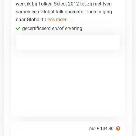
werk ik bij Tolken Select 2012 tot zij met tvcn
samen een Global talk oprechte. Toen in ging
naar Global t
Lees meer ...
gecertificeerd en/of ervaring
Van
€ 134.40