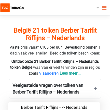
België 21 tolken Berber Tarifit
Riffijns – Nederlands
Vaste prijs vanaf €106 per uur · Bevestiging binnen 1
dag, vaak veel sneller · Beëdigde tolken beschikbaar.
Ontdek onze 21 Berber Tarifit Riffijns – Nederlands
tolken België
waarvan er veel te vinden zijn in regio’s
zoals
Vlaanderen
Lees meer ...
Veelgestelde vragen over tolken van
Berber Tarifit Riffijns – Nederlands
Berber Tarifit Riffijns <-> Nederlands