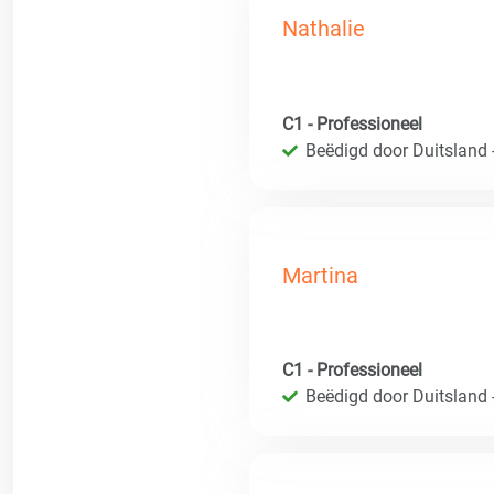
Nathalie
C1 - Professioneel
Beëdigd door Duitsland 
Martina
C1 - Professioneel
Beëdigd door Duitsland 