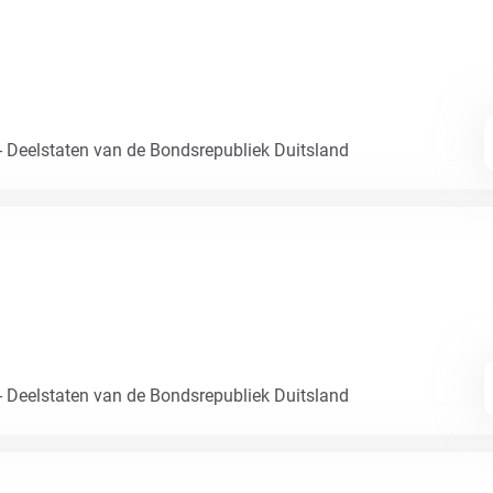
- Deelstaten van de Bondsrepubliek Duitsland
- Deelstaten van de Bondsrepubliek Duitsland