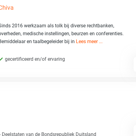
Chiva
Sinds 2016 werkzaam als tolk bij diverse rechtbanken,
overheden, medische instellingen, beurzen en conferenties.
Bemiddelaar en taalbegeleider bij in
Lees meer ...
gecertificeerd en/of ervaring
- Deelstaten van de Bondsrepubliek Duitsland