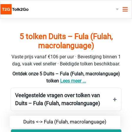
5 tolken Duits – Fula (Fulah,
macrolanguage)
Vaste prijs vanaf €106 per uur · Bevestiging binnen 1
dag, vaak veel sneller · Beëdigde tolken beschikbaar.
Ontdek onze 5 Duits – Fula (Fulah, macrolanguage)
tolken
Lees meer ...
Veelgestelde vragen over tolken van
Duits – Fula (Fulah, macrolanguage)
Duits <-> Fula (Fulah, macrolanguage)